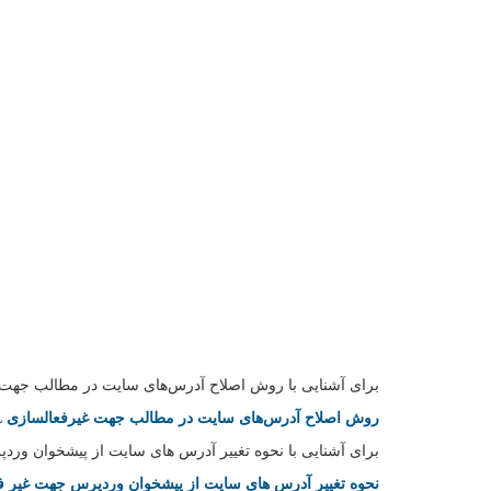
برای آشنایی با روش اصلاح آدرس‌های سایت در مطالب جهت غیرفعالسازی SSL لینک زی
روش اصلاح آدرس‌های سایت در مطالب جهت غیرفعالسازی SSL
برای آشنایی با نحوه تغییر آدرس های سایت از پیشخوان وردپرس جهت غیر فعال سا
نحوه تغییر آدرس های سایت از پیشخوان وردپرس جهت غیر فعا