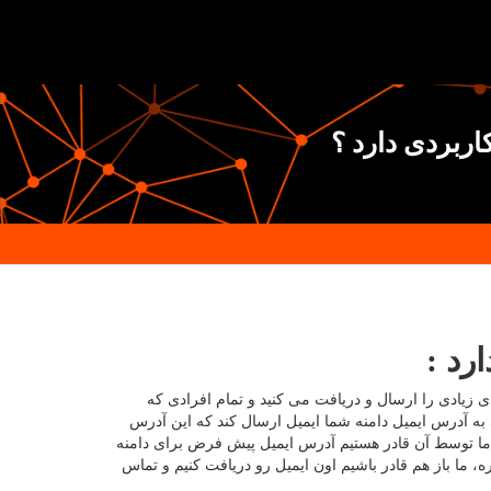
ی زیادی را ارسال و دریافت می کنید و تمام افرادی که
ی به آدرس ایمیل دامنه شما ایمیل ارسال کند که این آدرس
ه ما توسط آن قادر هستیم آدرس ایمیل پیش فرض برای دامنه
 ما باز هم قادر باشیم اون ایمیل رو دریافت کنیم و تماس