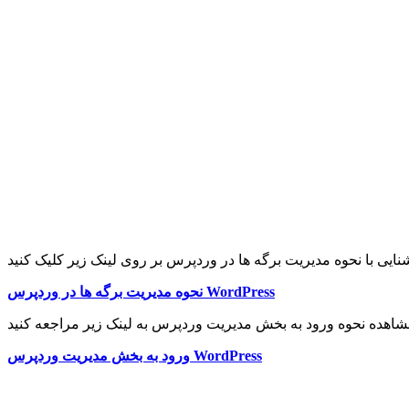
نحوه مدیریت برگه ها در وردپرس WordPress
ورود به بخش مدیریت وردپرس WordPress