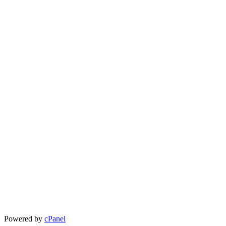
Powered by
cPanel