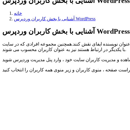
آشنایی با بخش کاربران وردپرس WordPress
خانه
آشنایی با بخش کاربران وردپرس WordPress
یی با بخش کاربران وردپرس WordPress :
ه عنوان نویسنده ایفای نقش کنند.همچنین مجموعه افرادی که در سایت
با یکدیگر در ارتباط هستند نیز به عنوان کاربران محسوب می شوند.