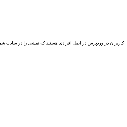
کاربران در وردپرس در اصل افرادی هستند که نقشی را در سایت شما ا