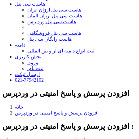
هاست سی پنل
هاست سی پنل ارزان ایران
هاست سی پنل ارزان آلمان
هاست سی پنل وردپرس
هاست سی پنل فروشگاهی
هاست رایگان سی پنل
دامنه
ثبت انواع دامنه آی آر و بین المللی
بخش کاربری
ورود
ثبت نام
ارسال تیکت
021-77942102
افزودن پرسش و پاسخ امنیتی در وردپرس
خانه
افزودن پرسش و پاسخ امنیتی در وردپرس
افزودن پرسش و پاسخ امنیتی در وردپرس :