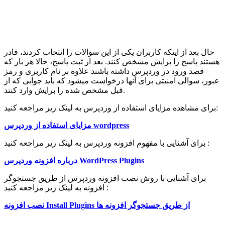
حال بعد از اینکه کاربران یکی از این سوالات را انتخاب کردند، قادر
هستند پاسخ را برایش مشخص کنند. بعد از ثبت پاسخ، حالا هر بار که
قصد ورود در وردپرس داشته باشند علاوه بر نام کاربری و رمز
عبور، سوالی امنیتی برای آنها درخواست میشود که باید جوابی که از
قبل مشخص شده را برایش وارد کنند.
برای مشاهده مزایای استفاده از وردپرس به لینک زیر مراجعه کنید:
مزایای استفاده از وردپرس wordpress
برای آشنایی با مفهوم افزونه وردپرس به لینک زیر مراجعه کنید :
درباره افزونه وردپرس WordPress Plugins
برای آشنایی با روش نصب افزونه وردپرس از طریق جستجوگر
افزونه به لینک زیر مزاجعه کنید :
نصب افزونه Install Plugins از طریق جستجوگر افزونه ها