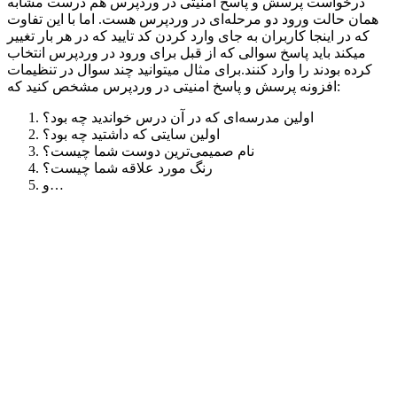
درخواست پرسش و پاسخ امنیتی در وردپرس هم درست مشابه
همان حالت ورود دو مرحله‌ای در وردپرس هست. اما با این تفاوت
که در اینجا کاربران به جای وارد کردن کد تایید که در هر بار تغییر
میکند باید پاسخ سوالی که از قبل برای ورود در وردپرس انتخاب
کرده بودند را وارد کنند.برای مثال میتوانید چند سوال در تنظیمات
افزونه پرسش و پاسخ امنیتی در وردپرس مشخص کنید که:
اولین مدرسه‌ای که در آن درس خواندید چه بود؟
اولین سایتی که داشتید چه بود؟
نام صمیمی‌ترین دوست شما چیست؟
رنگ مورد علاقه شما چیست؟
و…