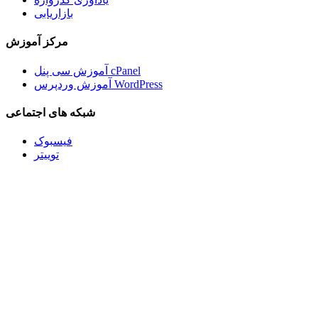
بازاریابی
مرکز آموزش
آموزش سی پنل cPanel
آموزش وردپرس WordPress
شبکه های اجتماعی
فیسبوک
توییتر