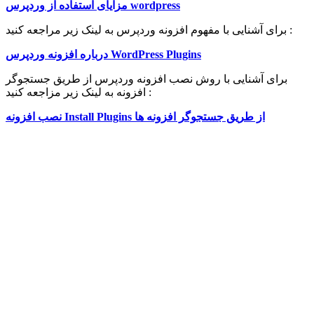
مزایای استفاده از وردپرس wordpress
برای آشنایی با مفهوم افزونه وردپرس به لینک زیر مراجعه کنید :
درباره افزونه وردپرس WordPress Plugins
برای آشنایی با روش نصب افزونه وردپرس از طریق جستجوگر
افزونه به لینک زیر مزاجعه کنید :
نصب افزونه Install Plugins از طریق جستجوگر افزونه ها