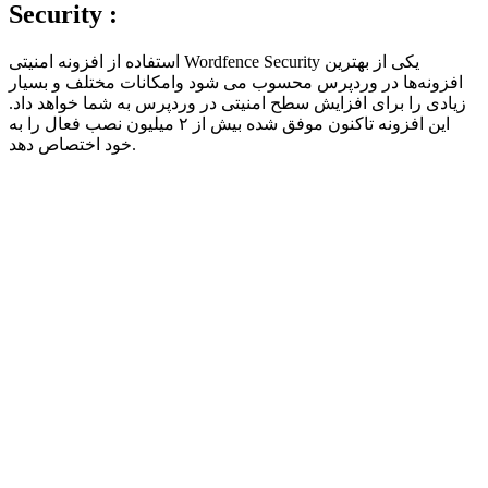
Security :
استفاده از افزونه امنیتی Wordfence Security یکی از بهترین
افزونه‌ها در وردپرس محسوب می شود وامکانات مختلف و بسیار
زیادی را برای افزایش سطح امنیتی در وردپرس به شما خواهد داد.
این افزونه تاکنون موفق شده بیش از ۲ میلیون نصب فعال را به
خود اختصاص دهد.