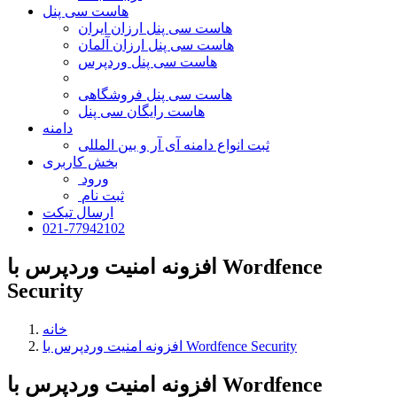
هاست سی پنل
هاست سی پنل ارزان ایران
هاست سی پنل ارزان آلمان
هاست سی پنل وردپرس
هاست سی پنل فروشگاهی
هاست رایگان سی پنل
دامنه
ثبت انواع دامنه آی آر و بین المللی
بخش کاربری
ورود
ثبت نام
ارسال تیکت
021-77942102
افزونه امنیت وردپرس با Wordfence
Security
خانه
افزونه امنیت وردپرس با Wordfence Security
افزونه امنیت وردپرس با Wordfence