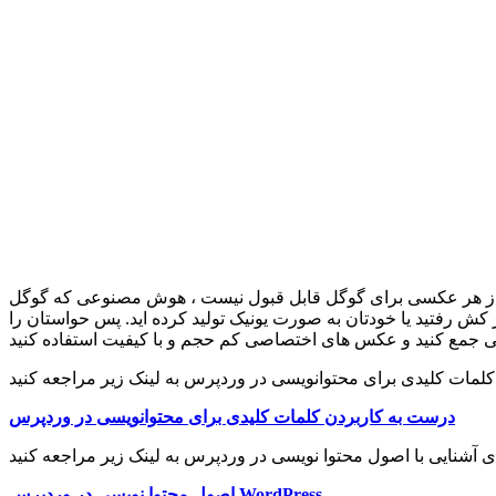
فاده از هر عکسی برای گوگل قابل قبول نیست ، هوش مصنوعی که گوگل
ش رفتید یا خودتان به صورت یونیک تولید کرده اید. پس حواستان را
درست به کاربردن کلمات کلیدی برای محتوانویسی در وردپرس
اصول محتوا نویسی در وردپرس WordPress