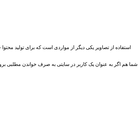
شما هم اگر به عنوان یک کاربر در سایتی به صرف خواندن مطلبی برو