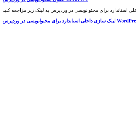
داخلی استاندارد برای محتوانویسی در وردپرس WordPress