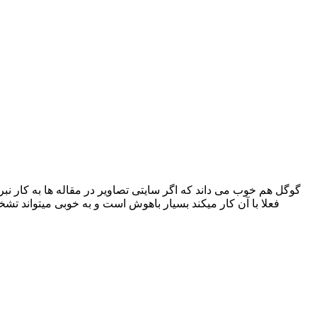
گوگل هم خوب می داند که اگر سایتی تصاویر در مقاله ها به کار ن
فعلا با آن کار میکند بسیار باهوش است و به خوبی میتواند ت