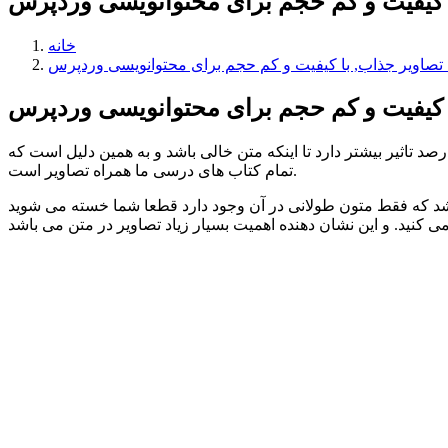
خانه
ده از تصاویر یکی دیگر از مواردی است که برای تولید محتوا حائز اهمیت می باشد . عکس ها برای یادگیری انسان در موضوعی ۶۰ درصد تاثیر بیشتر دارد تا اینکه متن خالی باشد و به همین دلیل است که
تمام کتاب های درسی ما همراه تصاویر است.
اشد که فقط متون طولانی در آن وجود دارد قطعا شما خسته می شوید