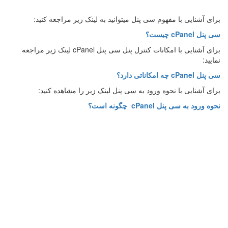
برای آشنایی با مفهوم سی پنل میتوانید به لینک زیر مراجعه کنید:
سی پنل cPanel چیست؟
برای آشنایی با امکانات کنترل پنل سی پنل cPanel لینک زیر مراجعه
نمایید:
سی پنل cPanel چه امکاناتی دارد؟
برای آشنایی با نحوه ورود به سی پنل لینک زیر را مشاهده کنید:
نحوه ورود به سی پنل cPanel چگونه است؟