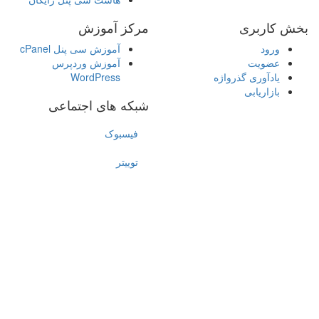
بخش کاربری
مرکز آموزش
ورود
آموزش سی پنل cPanel
عضویت
آموزش وردپرس
یادآوری گذرواژه
WordPress
بازاریابی
شبکه های اجتماعی
فیسبوک
توییتر