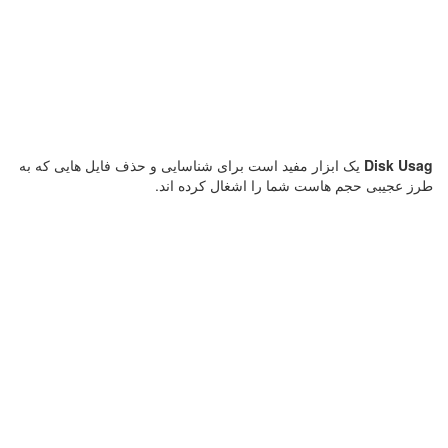
Disk Usag
یک ابزار مفید است برای شناسایی و حذف فایل هایی که به
طرز عجیبی حجم هاست شما را اشغال کرده اند.