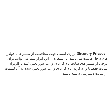
Directory Privacy
ابزاری امنیتی جهت محافظت از مسیر ها یا فولدر
های داخل هاست می باشد، با استفاده از این ابزار شما می توانید برای
برخی از مسیر های سایت نام کاربری و رمزعبور تعیین کنید تا کاربران
سایت فقط با وارد کردن نام کاربری و رمزعبور تعیین شده به آن قسمت
از سایت دسترسی داشته باشند.