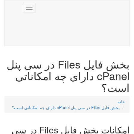
Toggle
navigation
بخش فایل Files در سی پنل
cPanel دارای چه امکاناتی
است؟
خانه
بخش فایل Files در سی پنل cPanel دارای چه امکاناتی است؟
امکانات بخش فایل Files در سی