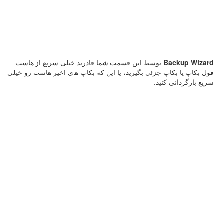
Backup Wizard
توسط این قسمت شما قادرید خیلی سریع از هاست
فول بکاپ یا بکاپ جزئی بگیرید، یا این که بکاپ های اخیر هاست رو خیلی
سریع بازگردانی کنید.