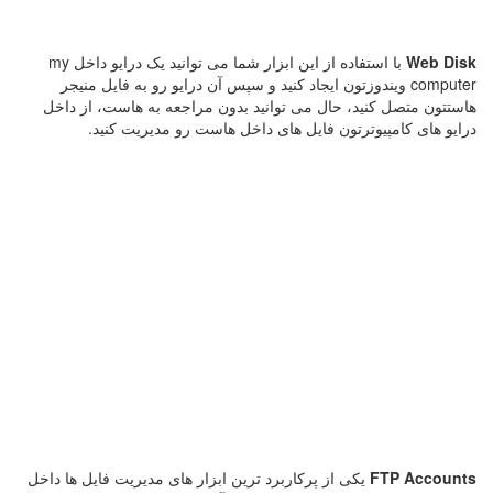
Web Disk
با استفاده از این ابزار شما می توانید یک درایو داخل my
computer ویندوزتون ایجاد کنید و سپس آن درایو رو به فایل منیجر
هاستتون متصل کنید، حال می توانید بدون مراجعه به هاست، از داخل
درایو های کامپیوترتون فایل های داخل هاست رو مدیریت کنید.
FTP Accounts
یکی از پرکاربرد ترین ابزار های مدیریت فایل ها داخل