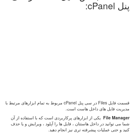
پنل cPanel:
قسمت فایل Files در سی پنل cPanel مربوط به تمام ابزارهای مرتبط با
مدیریت فایل های داخل هاست است.
File Manager
یکی از ابزارهای پرکاربردی است که با استفاده از آن
شما می توانید در داخل هاستتان ، فایل ها را آپلود ، ویرایش و یا حذف
کنید و حتی عملیات پیشرفته تری نیز انجام دهید.