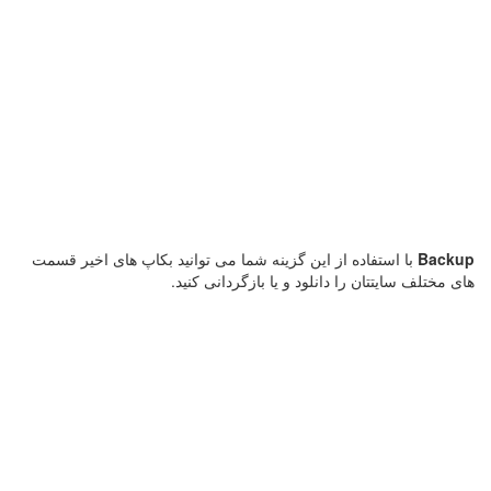
Backup
با استفاده از این گزینه شما می توانید بکاپ های اخیر قسمت
های مختلف سایتتان را دانلود و یا بازگردانی کنید.