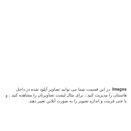
Images
در این قسمت شما می توانید تصاویر آپلود شده در داخل
هاستتان را مدیریت کنید ، برای مثال لیست تصاویرتان را مشاهده کنید ، و
یا حتی فرمت و اندازه تصویر را به صورت آنلاین تغییر دهید.