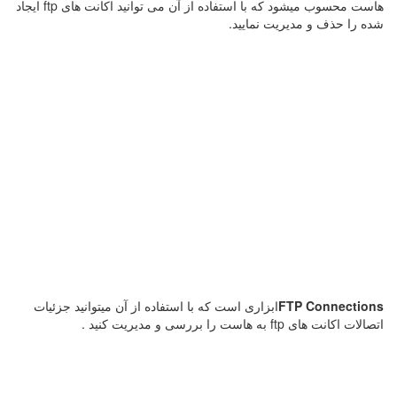
هاست محسوب میشود که با استفاده از آن می توانید اکانت های ftp ایجاد
شده را حذف و مدیریت نمایید.
FTP Connections
ابزاری است که با استفاده از آن میتوانید جزئیات
اتصالات اکانت های ftp به هاست را بررسی و مدیریت کنید .