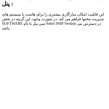
:
پنل
این قابلیت امکان سازگاری بیشتری را برای هاست با سیستم های
مدیریت محتوا فراهم می کند. در صورت وجود، این گرینه در بخش
SOFTWARE سی پنل با نام Select PHP Version در دسترس می
باشد.