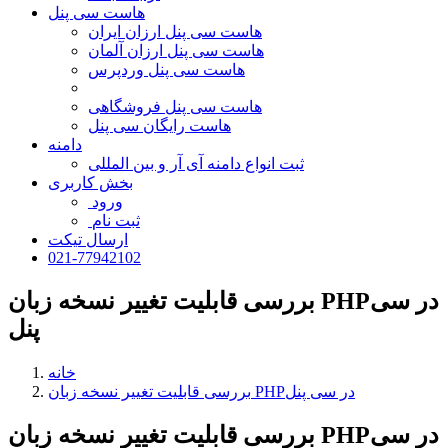
هاست سی پنل
هاست سی پنل ارزان ایران
هاست سی پنل ارزان آلمان
هاست سی پنل وردپرس
هاست سی پنل فروشگاهی
هاست رایگان سی پنل
دامنه
ثبت انواع دامنه آی آر و بین المللی
بخش کاربری
ورود
ثبت نام
ارسال تیکت
021-77942102
بررسی قابلیت تغییر نسخه زبان PHPدر سی
پنل
خانه
بررسی قابلیت تغییر نسخه زبان PHPدر سی پنل
در سی
PHP
بررسی قابلیت تغییر نسخه زبان