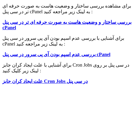
برای مشاهده بررسی ساختار و وضعیت هاست به صورت حرفه ای
تر در سی پنل cPanel به لینک زیر مراجعه کنید :
بررسی ساختار و وضعیت هاست به صورت حرفه ای تر در سی پنل
cPanel
برای آشنایی با بررسی عدم اسپم بودن آی پی سرور در سی پنل
cPanel به لینک زیر مراجعه کنید :
بررسی عدم اسپم بودن آی پی سرور در سی پنل cPanel
برای آشنایی با علت ایجاد کران جابز Cron Jobs در سی پنل بر روی
لینک زیر کلیک کنید :
در سی پنل
Cron Jobs
علت ایجاد کران جابز