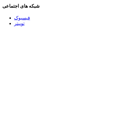
شبکه های اجتماعی
فیسبوک
توییتر