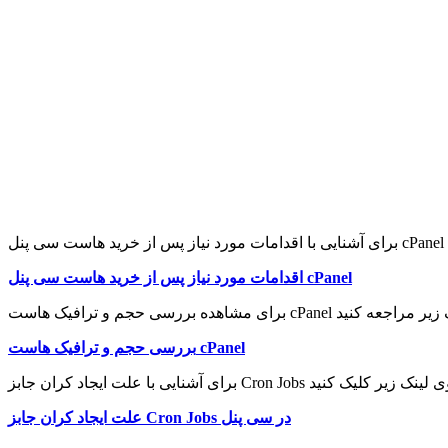
اقدامات مورد نیاز پس از خرید هاست سی پنل cPanel
بررسی حجم و ترافیک هاست cPanel
در سی پنل
Cron Jobs
علت ایجاد کران جابز