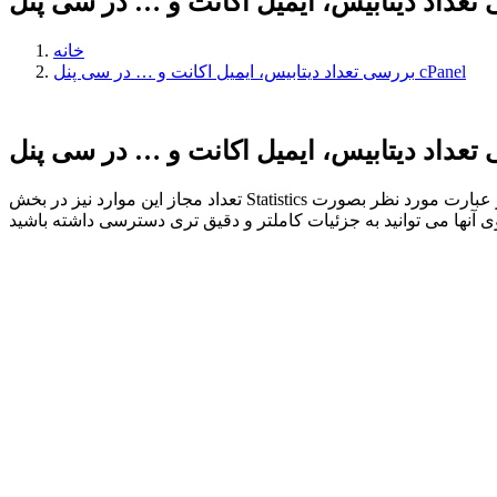
خانه
بررسی تعداد دیتابیس، ایمیل اکانت و … در سی پنل cPanel
تعداد مجاز این موارد نیز در بخش Statistics قابل مشاهده است و به راحتی می توانید تعداد مجاز و همچنین تعداد مصرف شده و باقیمانده را مشاهده نمایید. برای بسیاری از گزینه ها نیز عبارت مورد نظر بصورت