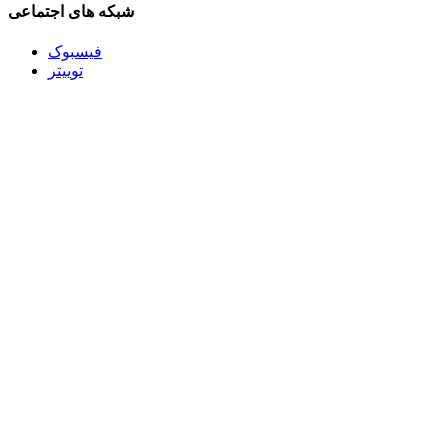
شبکه های اجتماعی
فیسبوک
توییتر