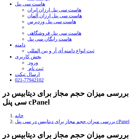
هاست سی پنل
هاست سی پنل ارزان ایران
هاست سی پنل ارزان آلمان
هاست سی پنل وردپرس
هاست سی پنل فروشگاهی
هاست رایگان سی پنل
دامنه
ثبت انواع دامنه آی آر و بین المللی
بخش کاربری
ورود
ثبت نام
ارسال تیکت
021-77942102
بررسی میزان حجم مجاز برای دیتابیس در
سی پنل cPanel
خانه
بررسی میزان حجم مجاز برای دیتابیس در سی پنل cPanel
بررسی میزان حجم مجاز برای دیتابیس در