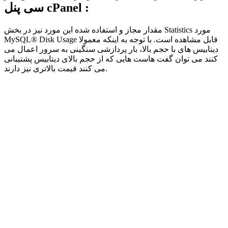
سی پنل cPanel :
مقدار مجاز و استفاده شده این مورد نیز در بخش Statistics مورد
MySQL® Disk Usage قابل مشاهده است. با توجه به اینکه معمولا
دیتابیس های با حجم بالا، بار پردازشی سنگینی به سرور اعمال می
کنند می توان گفت هاست هایی که از حجم بالای دیتابیس پشتیبانی
می کنند قیمت بالاتری نیز دارند.