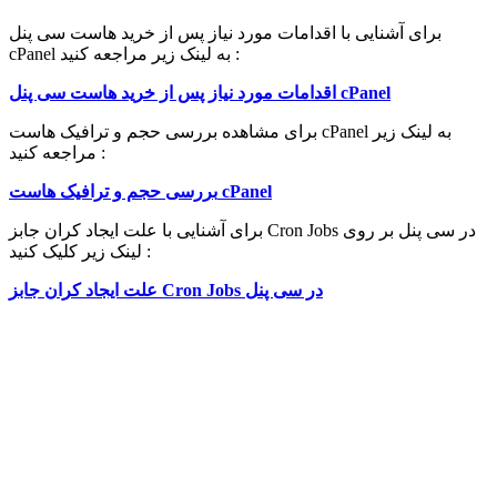
برای آشنایی با اقدامات مورد نیاز پس از خرید هاست سی پنل
cPanel به لینک زیر مراجعه کنید :
اقدامات مورد نیاز پس از خرید هاست سی پنل cPanel
برای مشاهده بررسی حجم و ترافیک هاست cPanel به لینک زیر
مراجعه کنید :
بررسی حجم و ترافیک هاست cPanel
برای آشنایی با علت ایجاد کران جابز Cron Jobs در سی پنل بر روی
لینک زیر کلیک کنید :
در سی پنل
Cron Jobs
علت ایجاد کران جابز