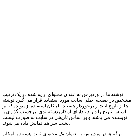
نوشته ها در وردپرس به عنوان محتوای ارایه شده در یک ترتیب
مشخص در صفحه اصلی سایت مورد استفاده قرار می گیرد.نوشته
ها از تاریخ انتشار برخوردار هستند ، امکان استفاده از پیوند یکتا بر
اساس تاریخ را دارند ، دارای امکان دسته‌بندی، برچسب گذاری و
نویسنده می باشند و بر اساس تاریخی در سایت به صورت لیست
پشت سر هم نمایش داده می‌شوند.
برگه ها در وردپرس به عنوان یک محتوای ثابت هستند و امکان