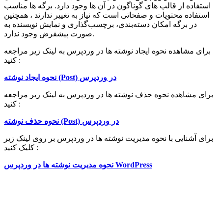
استفاده از قالب های گوناگون در آن ها وجود دارد. برگه ها مناسب
استفاده محتویات و صفحاتی است که نیاز به تغییر ندارند ، همچنین
در برگه امکان دسته‌بندی، برچسب‌گذاری و نمایش نویسنده به
صورت پیشفرض وجود ندارد.
برای مشاهده نحوه ایجاد نوشته ها در وردپرس به لینک زیر مراجعه
کنید :
نحوه ایجاد نوشته (Post) در وردپرس
برای مشاهده نحوه حذف نوشته ها در وردپرس به لینک زیر مراجعه
کنید :
نحوه حذف نوشته (Post) در وردپرس
برای آشنایی با نحوه مدیریت نوشته ها در وردپرس بر روی لینک زیر
کلیک کنید :
نحوه مدیریت نوشته ها در وردپرس WordPress