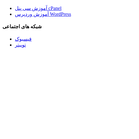
آموزش سی پنل cPanel
آموزش وردپرس WordPress
شبکه های اجتماعی
فیسبوک
توییتر