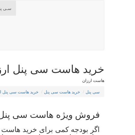
سـی پن
خرید هاست سی پنل ارزا
هاست ارزان
سی پنل
خرید هاست سی پنل
خرید هاست سی پنل ار
فروش ویژه
هاست سی پنل
اگر بودجه کمی برای خرید هاست 