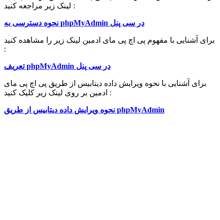
لینک زیر مراجعه کنید :
نحوه دسترسی به phpMyAdmin در سی پنل
برای آشنایی با مفهوم پی اچ پی مای ادمین لینک زیر را مشاهده کنید
:
تعریف phpMyAdmin در سی پنل
برای آشنایی با نحوه ویرایش داده دیتابیس از طریق پی اچ پی مای
ادمین بر روی لینک زیر کلیک کنید :
نحوه ویرایش داده دیتابیس از طریق phpMyAdmin