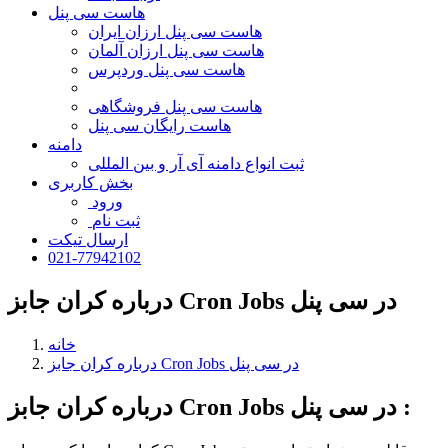
هاست سی پنل
هاست سی پنل ارزان ایران
هاست سی پنل ارزان آلمان
هاست سی پنل وردپرس
هاست سی پنل فروشگاهی
هاست رایگان سی پنل
دامنه
ثبت انواع دامنه آی آر و بین المللی
بخش کاربری
ورود
ثبت نام
ارسال تیکت
021-77942102
درباره کران جابز Cron Jobs در سی پنل
خانه
درباره کران جابز Cron Jobs در سی پنل
درباره کران جابز Cron Jobs در سی پنل :