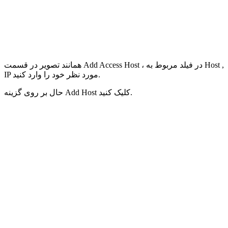
همانند تصویر در قسمت Add Access Host ، در فیلد مربوط به Host ,
IP مورد نظر خود را وارد کنید.
حال بر روی گزینه Add Host کلیک کنید.