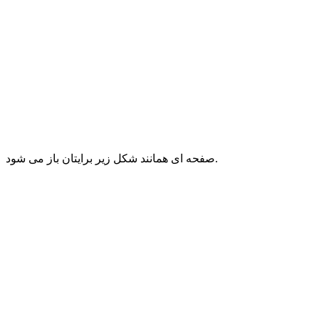
صفحه ای همانند شکل زیر برایتان باز می شود.