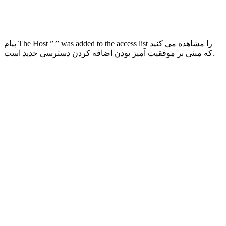
پیام The Host ” ” was added to the access list را مشاهده می کنید
که مبنی بر موفقیت آمیز بودن اضافه کردن دسترسی جدید است.