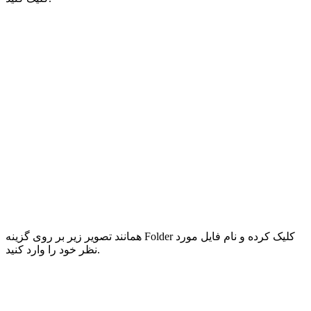
همانند تصویر زیر بر روی گزینه Folder کلیک کرده و نام فایل مورد
نظر خود را وارد کنید.