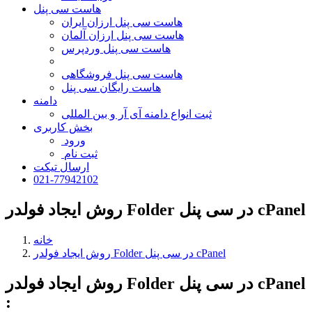
هاست سی پنل
هاست سی پنل ارزان ایران
هاست سی پنل ارزان آلمان
هاست سی پنل وردپرس
هاست سی پنل فروشگاهی
هاست رایگان سی پنل
دامنه
ثبت انواع دامنه آی آر و بین المللی
بخش کاربری
ورود
ثبت نام
ارسال تیکت
021-77942102
روش ایجاد فولدر Folder در سی پنل cPanel
خانه
روش ایجاد فولدر Folder در سی پنل cPanel
روش ایجاد فولدر Folder در سی پنل cPanel
: