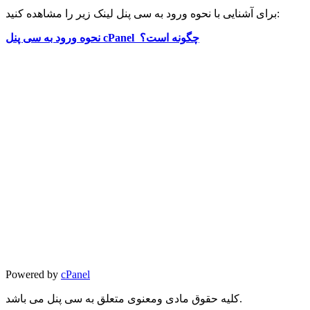
برای آشنایی با نحوه ورود به سی پنل لینک زیر را مشاهده کنید:
نحوه ورود به سی پنل cPanel چگونه است؟
Powered by
cPanel
کلیه حقوق مادی ومعنوی متعلق به سی پنل می باشد.