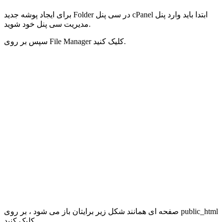
برای ایجاد پوشه جدید Folder در سی پنل cPanel ابتدا باید وارد پنل
مدیریت سی پنل خود شوید.
سپس بر روی File Manager کلیک کنید.
صفحه ای همانند شکل زیر برایتان باز می شود ، بر روی public_html
کلیک کنید.