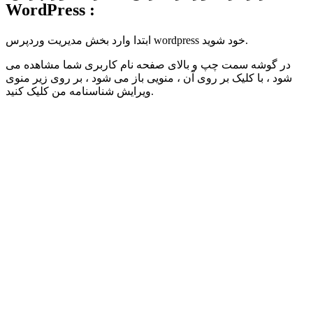
WordPress :
ابتدا وارد بخش مدیریت وردپرس wordpress خود شوید.
در گوشه سمت چپ و بالای صفحه نام کاربری شما مشاهده می
شود ، با کلیک بر روی آن ، منویی باز می شود ، بر روی زیر منوی
ویرایش شناسنامه من کلیک کنید.