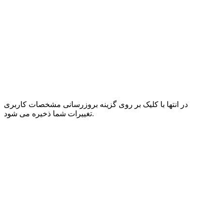
در انتها با کلیک بر روی گزینه بروزرسانی مشخصات کاربری
تغییرات شما ذخیره می شود.