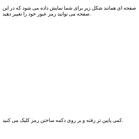
صفحه ای همانند شکل زیر برای شما نمایش داده می شود که در این
صفحه می توانید رمز عبور خود را تغییر دهید.
کمی پایین تر رفته و بر روی دکمه ساختن رمز کلیک می کنید.