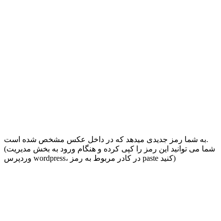
به شما رمز جدیدی میدهد که در داخل عکس مشخص شده است.
(شما می توانید این رمز را کپی کرده و هنگام ورود به بخش مدیریت
وردپرس wordpress، در کادر مربوط به رمز paste کنید)