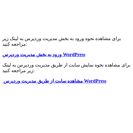
برای مشاهده نحوه ورود به بخش مدیریت وردپرس به لینک زیر
مراجعه کنید:
ورود به بخش مدیریت وردپرس WordPress
برای مشاهده نخوه نمایش سایت از طریق مدیریت وردپرس به لینک
زیر مراجعه کنید:
مشاهده سایت از طریق مدیریت وردپرس WordPress