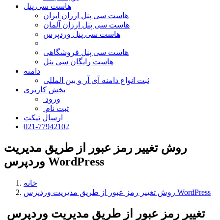
هاست سی پنل
هاست سی پنل ارزان ایران
هاست سی پنل ارزان آلمان
هاست سی پنل وردپرس
هاست سی پنل فروشگاهی
هاست رایگان سی پنل
دامنه
ثبت انواع دامنه آی آر و بین المللی
بخش کاربری
ورود
ثبت نام
ارسال تیکت
021-77942102
روش تغییر رمز عبور از طریق مدیریت
وردپرس WordPress
خانه
روش تغییر رمز عبور از طریق مدیریت وردپرس WordPress
تغییر رمز عبور از طریق مدیریت وردپرس