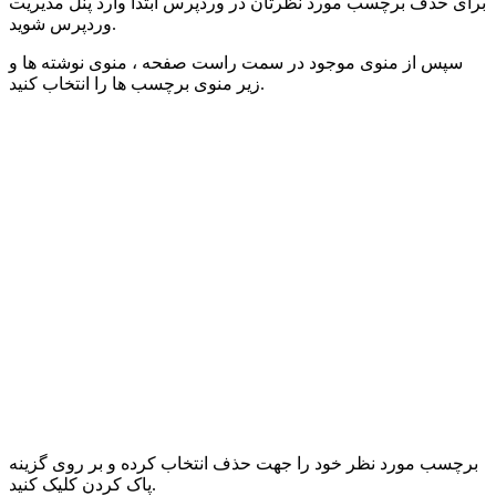
برای حذف برچسب مورد نظرتان در وردپرس ابتدا وارد پنل مدیریت
وردپرس شوید.
سپس از منوی موجود در سمت راست صفحه ، منوی نوشته ها و
زیر منوی برچسب ها را انتخاب کنید.
برچسب مورد نظر خود را جهت حذف انتخاب کرده و بر روی گزینه
پاک کردن کلیک کنید.