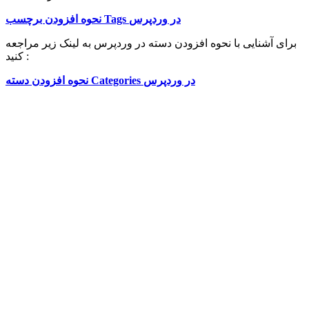
نحوه افزودن برچسب Tags در وردپرس
برای آشنایی با نحوه افزودن دسته در وردپرس به لینک زیر مراجعه
کنید :
نحوه افزودن دسته Categories در وردپرس