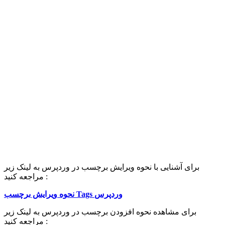
برای آشنایی با نحوه ویرایش برچسب در وردپرس به لینک زیر
مراجعه کنید :
نحوه ویرایش برچسب Tags وردپرس
برای مشاهده نحوه افزودن برچسب در وردپرس به لینک زیر
مراجعه کنید :