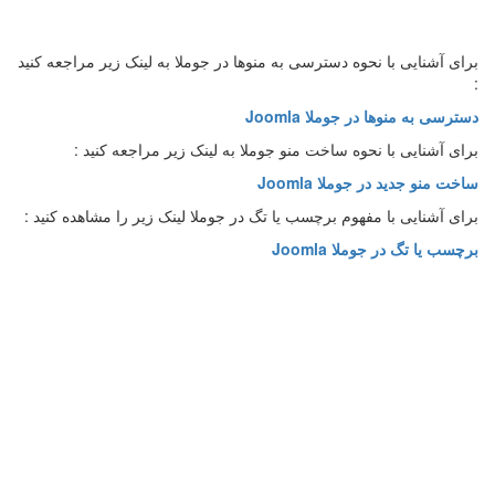
برای آشنایی با نحوه دسترسی به منوها در جوملا به لینک زیر مراجعه کنید
:
دسترسی به منوها در جوملا Joomla
برای آشنایی با نحوه ساخت منو جوملا به لینک زیر مراجعه کنید :
ساخت منو جدید در جوملا Joomla
برای آشنایی با مفهوم برچسب یا تگ در جوملا لینک زیر را مشاهده کنید :
برچسب یا تگ در جوملا Joomla