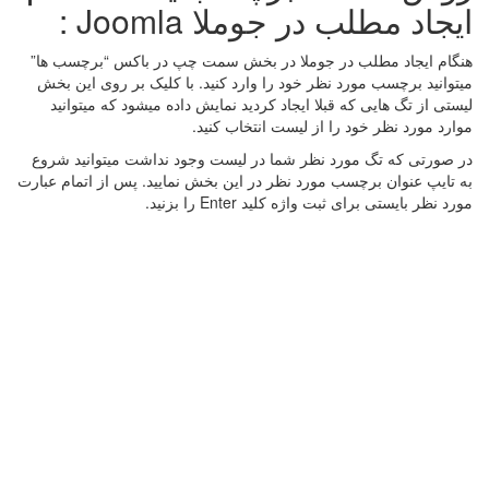
ایجاد مطلب در جوملا Joomla :
هنگام ایجاد مطلب در جوملا در بخش سمت چپ در باکس “برچسب ها”
میتوانید برچسب مورد نظر خود را وارد کنید. با کلیک بر روی این بخش
لیستی از تگ هایی که قبلا ایجاد کردید نمایش داده میشود که میتوانید
موارد مورد نظر خود را از لیست انتخاب کنید.
در صورتی که تگ مورد نظر شما در لیست وجود نداشت میتوانید شروع
به تایپ عنوان برچسب مورد نظر در این بخش نمایید. پس از اتمام عبارت
مورد نظر بایستی برای ثبت واژه کلید Enter را بزنید.