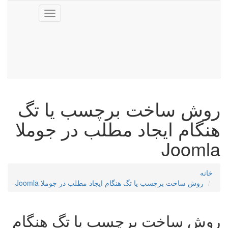
Toggle
navigation
روش ساخت برچسب یا تگ
هنگام ایجاد مطلب در جوملا
Joomla
خانه
روش ساخت برچسب یا تگ هنگام ایجاد مطلب در جوملا Joomla
روش ساخت برچسب یا تگ هنگام