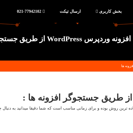
بخش کاربری
ارسال تیکت
021-77942102
WordPres از طریق جستجوگر افزونه ها
: