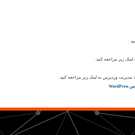
د :
ینک زیر مراجعه کنید :
مدیریت وردپرس به لینک زیر مراجعه کنید :