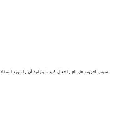
سپس افزونه plugin را فعال کنید تا بتوانید آن را مورد استفاده قرار دهید.