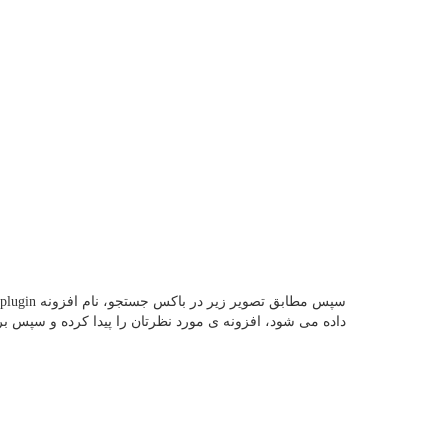
داده می شود، افزونه ی مورد نظرتان را پیدا کرده و سپس ب