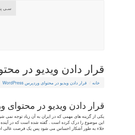
سـی پن
قرار دادن ویدیو در محتوای ور
خانه
قرار دادن ویدیو در محتوای وردپرس WordPress
قرار دادن ویدیو در محتوای وردپرس ss
یکی از گزینه های مهمی که در ایران به آن زیاد توجه نمی شو
این موضوع را درک کرده است . گفته شده است که در آینده مح
خلاء به طور آشکار احساس می شود پس یک فرصت عالی است ک