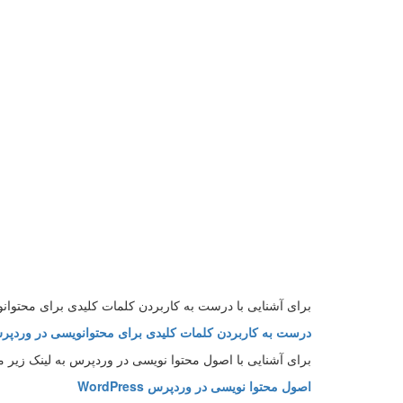
برای آشنایی با درست به کاربردن کلمات کلیدی برای محتوانو
درست به کاربردن کلمات کلیدی برای محتوانویسی در وردپ
برای آشنایی با اصول محتوا نویسی در وردپرس به لینک زیر مر
اصول محتوا نویسی در وردپرس WordPress