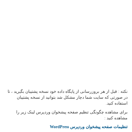
نکته : قبل از هر بروزرسانی از پایگاه داده خود نسخه پشتیبان بگیرید ، تا
در صورتی که سایت شما دچار مشکل شد بتوانید از نسخه پشتیبان
استفاده کنید.
برای مشاهده چگونگی تنظیم صفحه پیشخوان وردپرس لینک زیر را
مشاهده کنید :
تنظیمات صفحه پیشخوان وردپرس WordPress