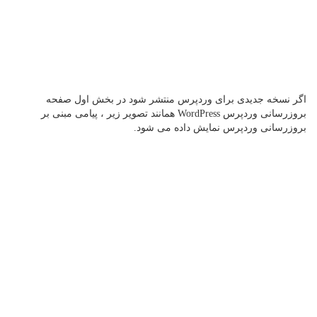
اگر نسخه جدیدی برای وردپرس منتشر شود در بخش اول صفحه
بروزرسانی وردپرس WordPress همانند تصویر زیر ، پیامی مبنی بر
بروزرسانی وردپرس نمایش داده می شود.