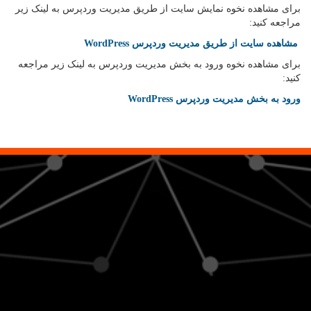
برای مشاهده نخوه نمایش سایت از طریق مدیریت وردپرس به لینک زیر
مراجعه کنید:
مشاهده سایت از طریق مدیریت وردپرس WordPress
برای مشاهده نخوه ورود به بخش مدیریت وردپرس به لینک زیر مراجعه
کنید:
ورود به بخش مدیریت وردپرس WordPress