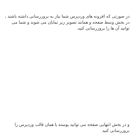
در صورتی که افزونه های وردپرس شما نیاز به بروزرسانی داشته باشند ،
در بخش وسط صفحه و همانند تصویر زیر نمایان می شوند و شما می
توانید آن ها را بروزرسانی کنید.
و در بخش انتهایی صفحه می توانید پوسته یا همان قالب وردپرس را
بروزرسانی کنید.