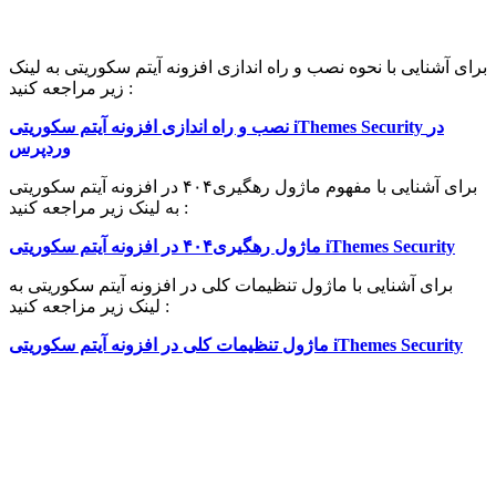
برای آشنایی با نحوه نصب و راه اندازی افزونه آیتم سکوریتی به لینک
زیر مراجعه کنید :
نصب و راه اندازی افزونه آیتم سکوریتی iThemes Security در
وردپرس
برای آشنایی با مفهوم ماژول رهگیری۴۰۴ در افزونه آیتم سکوریتی
به لینک زیر مراجعه کنید :
ماژول رهگیری۴۰۴ در افزونه آیتم سکوریتی iThemes Security
برای آشنایی با ماژول تنظیمات کلی در افزونه آیتم سکوریتی به
لینک زیر مزاجعه کنید :
ماژول تنظیمات کلی در افزونه آیتم سکوریتی iThemes Security