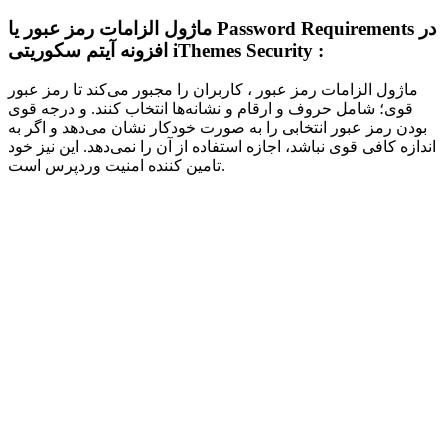
ماژول الزامات رمز عبور یا Password Requirements در
افزونه آیتم سکوریتی iThemes Security :
ماژول الزامات رمز عبور ، کاربران را مجبور می‌کند تا رمز عبور
قوی؛ شامل حروف و ارقام و نشانه‌ها انتخاب کنند. و درجه قوی
بودن رمز عبور انتخابی را به صورت خودکار نشان می‌دهد و اگر به
اندازه کافی قوی نباشد، اجازه استفاده از آن را نمی‌دهد. این نیز خود
تامین کننده امنیت وردپرس است.