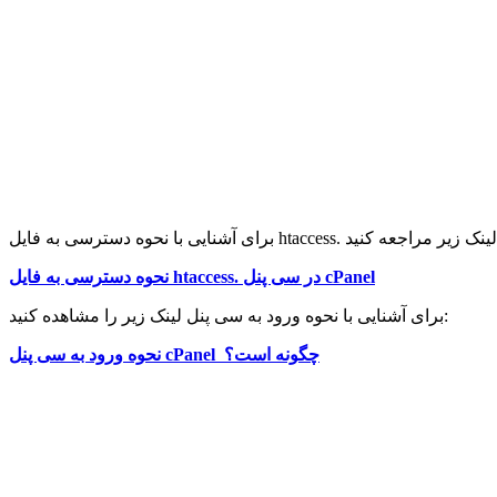
نحوه دسترسی به فایل htaccess. در سی پنل cPanel
برای آشنایی با نحوه ورود به سی پنل لینک زیر را مشاهده کنید:
نحوه ورود به سی پنل cPanel چگونه است؟