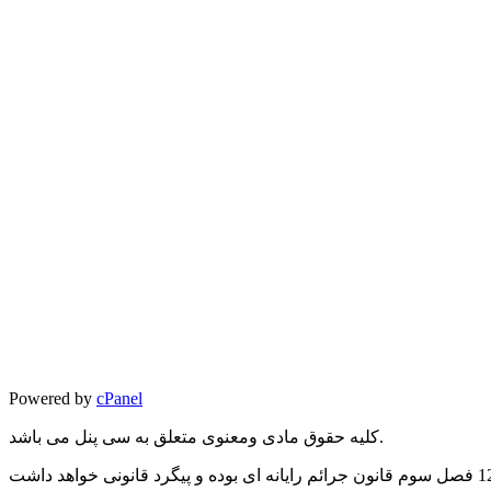
Powered by
cPanel
کلیه حقوق مادی ومعنوی متعلق به سی پنل می باشد.