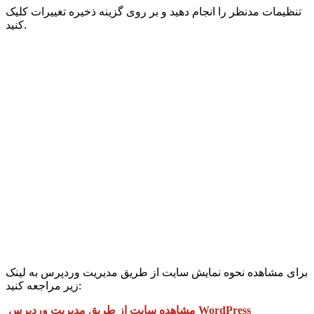
تنظیمات مدنظر را انجام دهید و بر روی گزینه ذخیره تغییرات کلیک
کنید.
برای مشاهده نحوه نمایش سایت از طریق مدیریت وردپرس به لینک
زیر مراجعه کنید:
مشاهده سایت از طریق مدیریت وردپرس WordPress