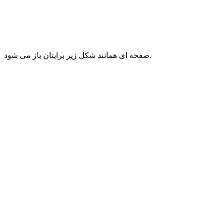
صفحه ای همانند شکل زیر برایتان باز می شود.