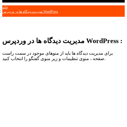
خانه
مدیریت دیدگاه ها در وردپرس WordPress
مدیریت دیدگاه ها در وردپرس WordPress :
برای مدیریت دیدگاه ها باید از منوهای موجود در سمت راست
صفحه ، منوی تنظیمات و زیر منوی گفتگو را انتخاب کنید.