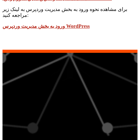
برای مشاهده نحوه ورود به بخش مدیریت وردپرس به لینک زیر
مراجعه کنید:
ورود به بخش مدیریت وردپرس WordPress