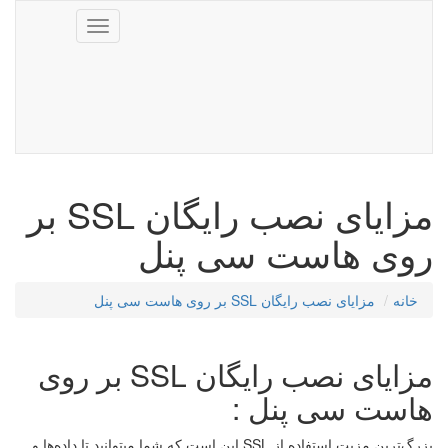
Toggle
navigation
مزایای نصب رایگان SSL بر
روی هاست سی پنل
خانه
مزایای نصب رایگان SSL بر روی هاست سی پنل
مزایای نصب رایگان SSL بر روی
هاست سی پنل :
بزرگ‌ترین مزیت استفاده از
SSL
این است که شما میتوانید تا داده‌ها و