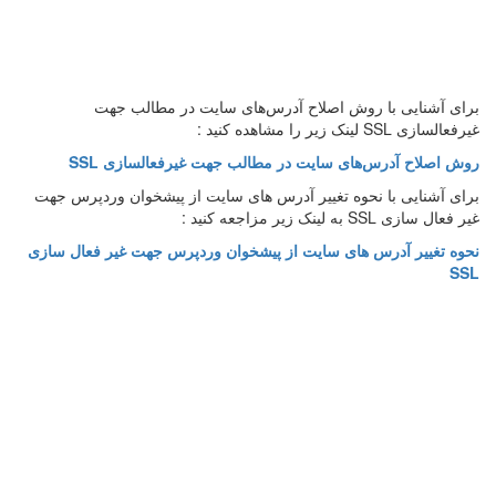
برای آشنایی با روش اصلاح آدرس‌های سایت در مطالب جهت
غیرفعالسازی SSL لینک زیر را مشاهده کنید :
روش اصلاح آدرس‌های سایت در مطالب جهت غیرفعالسازی SSL
برای آشنایی با نحوه تغییر آدرس های سایت از پیشخوان وردپرس جهت
غیر فعال سازی SSL به لینک زیر مزاجعه کنید :
نحوه تغییر آدرس های سایت از پیشخوان وردپرس جهت غیر فعال سازی
SSL