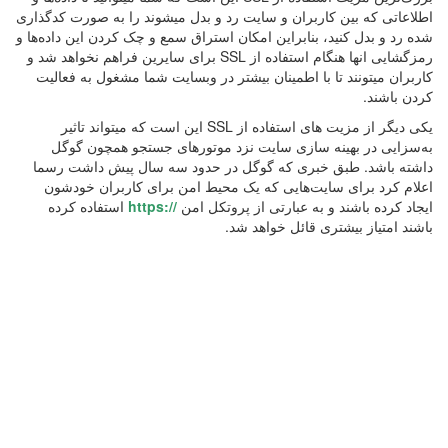
اطلاعاتی که بین کاربران و سایت رد و بدل میشوند را به صورت کدگذاری
شده رد و بدل کنید، بنابراین امکان استراق سمع و چک کردن این داده‌ها و
رمزگشایی انها هنگام استفاده از
SSL
برای سایرین فراهم نخواهد شد و
کاربران میتونند تا با اطمینان بیشتر در وبسایت شما مشغول به فعالیت
کردن باشند.
یکی دیگر از مزیت های استفاده از
SSL
این است که میتواند تاثیر
به‌سزایی در بهینه سازی سایت نزد موتورهای جستجو همچون گوگل
داشته باشد. طبق خبری که گوگل در حدود سه سال پیش داشت رسما
اعلام کرد برای سایت‌هایی که یک محیط امن برای کاربران خودشون
ایجاد کرده باشند و به عبارتی از پروتکل امن
https://
استفاده کرده
باشند امتیاز بیشتری قائل خواهد شد.