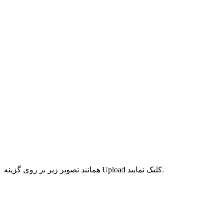
همانند تصویر زیر بر روی گزینه Upload کلیک نمایید.