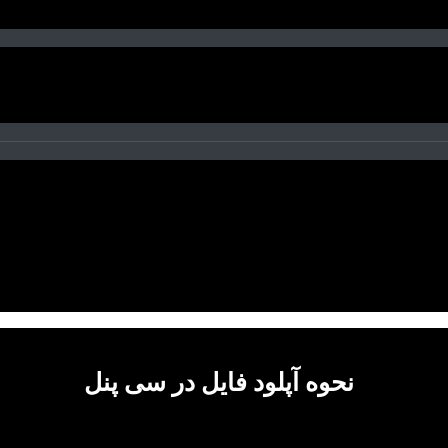
نحوه آپلود فایل در سی پنل