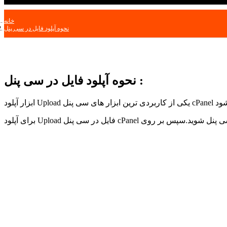
خانه
نحوه آپلود فایل در سی پنل
نحوه آپلود فایل در سی پنل :