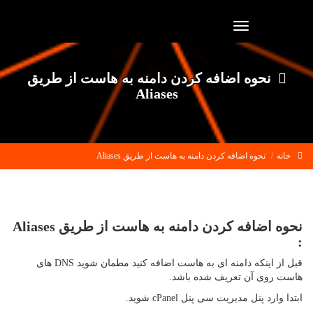
Toggle
navigation
نحوه اضافه کردن دامنه به هاست از طریق
Aliases
خانه
نحوه اضافه کردن دامنه به هاست از طریق Aliases
نحوه اضافه کردن دامنه به هاست از طریق Aliases
:
قبل از اینکه دامنه ای به هاست اضافه کنید مطمان شوید DNS های
هاست روی آن تعریف شده باشد.
ابتدا وارد پنل مدیریت سی پنل cPanel شوید.