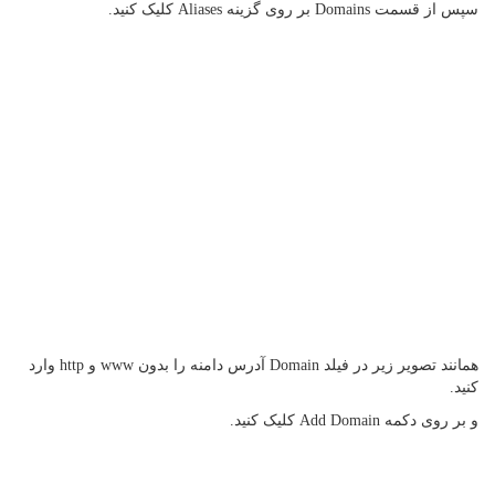
سپس از قسمت Domains بر روی گزینه Aliases کلیک کنید.
همانند تصویر زیر در فیلد Domain آدرس دامنه را بدون www و http وارد
کنید.
و بر روی دکمه Add Domain کلیک کنید.