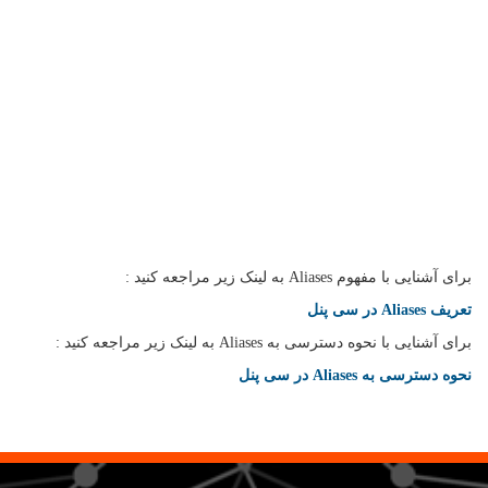
برای آشنایی با مفهوم Aliases به لینک زیر مراجعه کنید :
تعریف Aliases در سی پنل
برای آشنایی با نحوه دسترسی به Aliases به لینک زیر مراجعه کنید :
نحوه دسترسی به Aliases در سی پنل