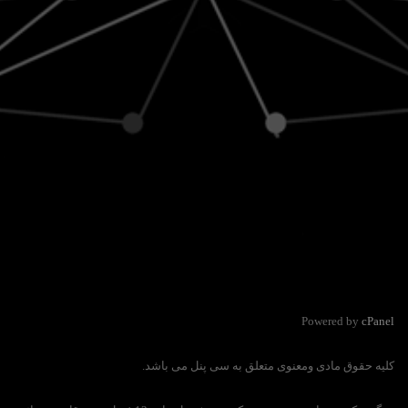
Powered by
cPanel
کلیه حقوق مادی ومعنوی متعلق به سی پنل می باشد.