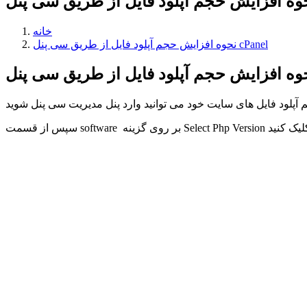
خانه
نحوه افزایش حجم آپلود فایل از طریق سی پنل cPanel