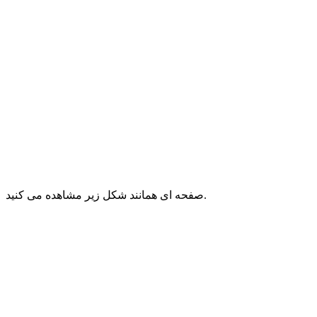
صفحه ای همانند شکل زیر مشاهده می کنید.