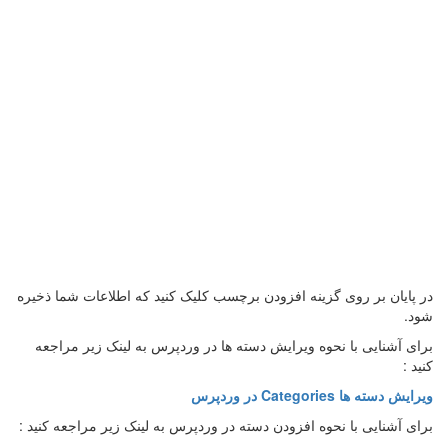
در پایان بر روی گزینه افزودن برچسب کلیک کنید که اطلاعات شما ذخیره
شود.
برای آشنایی با نحوه ویرایش دسته ها در وردپرس به لینک زیر مراجعه
کنید :
ویرایش دسته ها Categories در وردپرس
برای آشنایی با نحوه افزودن دسته در وردپرس به لینک زیر مراجعه کنید :