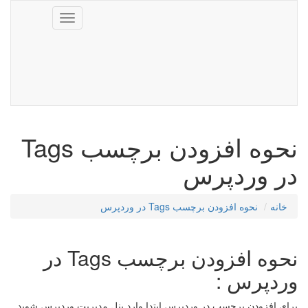
Toggle
navigation
نحوه افزودن برچسب Tags
در وردپرس
خانه
نحوه افزودن برچسب Tags در وردپرس
نحوه افزودن برچسب Tags در
وردپرس :
برای افزودن برچسب در وردپرس ابتدا وارد پنل مدیریت وردپرس شوید.