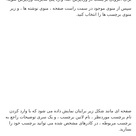
سپس از منوی موجود در سمت راست صفحه ، منوی نوشته ها ، و زیر
منوی برچسب ها را انتخاب کنید.
صفحه ای مانند شکل زیر برایتان نمایش داده می شود که با وارد کردن
نام برچسب موردنظر ، نام لاتین برچسب ، و یک سری توضیحات راجع به
برچسب مربوطه ، در کادرهای مشخص شده می توانید برچسب خود را
بسازید.