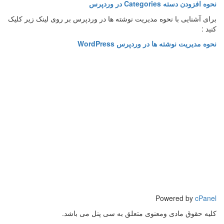
نحوه افزودن دسته Categories در وردپرس
برای آشنایی با نحوه مدیریت نوشته ها در وردپرس بر روی لینک زیر کلیک
کنید :
نحوه مدیریت نوشته ها در وردپرس WordPress
Powered by
cPanel
کلیه حقوق مادی ومعنوی متعلق به سی پنل می باشد.