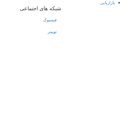
بازاریابی
شبکه های اجتماعی
فیسبوک
توییتر