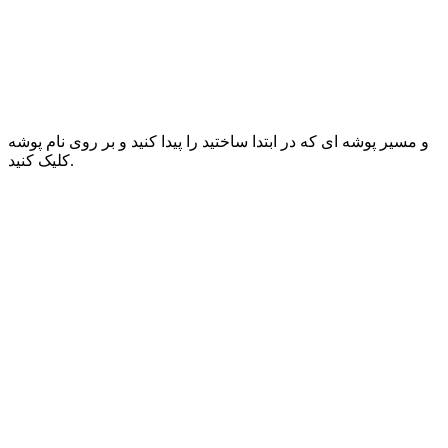
و مسیر پوشه ای که در ابتدا ساختید را پیدا کنید و بر روی نام پوشه
کلیک کنید.