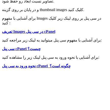
تصاویر نسبت ابعاد رو حفظ شود.
و در پایان بر روی گزینه thumbnail images کلیک کنید.
برای آشنایی با مفهوم Images در سی پنل بر روی لینک زیر کلیک
کنید :
تعریف Images در سی پنل cPanel
برای آشنایی با مفهوم سی پنل میتوانید به لینک زیر مراجعه کنید:
سی پنل cPanel چیست؟
برای آشنایی با نحوه ورود به سی پنل لینک زیر را مشاهده کنید:
نحوه ورود به سی پنل cPanel چگونه است؟