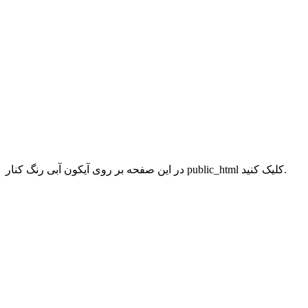
در این صفحه بر روی آیکون آبی رنگ کنار public_html کلیک کنید.