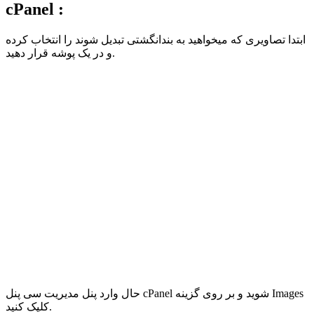
cPanel :
ابتدا تصاویری که میخواهید به بندانگشتی تبدیل شوند را انتخاب کرده
و در یک پوشه قرار دهید.
حال وارد پنل مدیریت سی پنل cPanel شوید و بر روی گزینه Images
کلیک کنید.