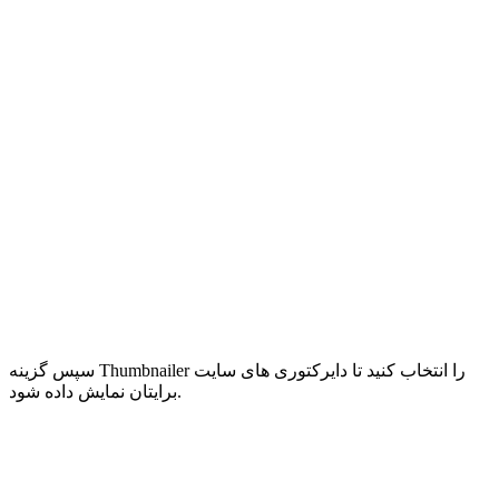
سپس گزینه Thumbnailer را انتخاب کنید تا دایرکتوری های سایت
برایتان نمایش داده شود.