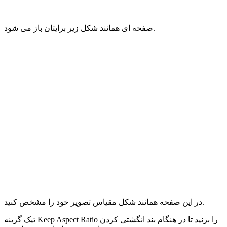
صفحه ای همانند شکل زیر برایتان باز می شود.
در این صفحه همانند شکل مقیاس تصویر خود را مشخص کنید.
تیک گزینه Keep Aspect Ratio را بزنید تا در هنگام بند انگشتی کردن