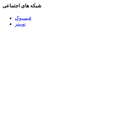
شبکه های اجتماعی
فیسبوک
توییتر