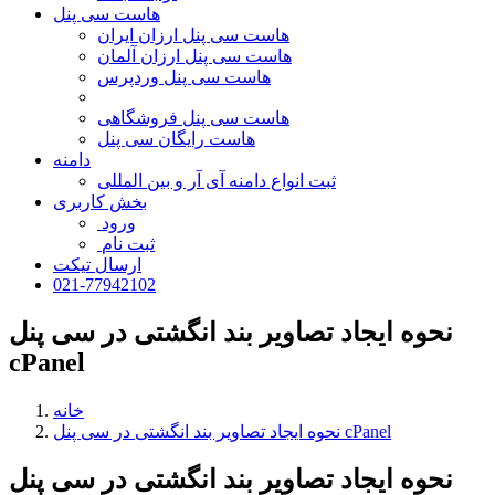
هاست سی پنل
هاست سی پنل ارزان ایران
هاست سی پنل ارزان آلمان
هاست سی پنل وردپرس
هاست سی پنل فروشگاهی
هاست رایگان سی پنل
دامنه
ثبت انواع دامنه آی آر و بین المللی
بخش کاربری
ورود
ثبت نام
ارسال تیکت
021-77942102
نحوه ایجاد تصاویر بند انگشتی در سی پنل
cPanel
خانه
نحوه ایجاد تصاویر بند انگشتی در سی پنل cPanel
نحوه ایجاد تصاویر بند انگشتی در سی پنل