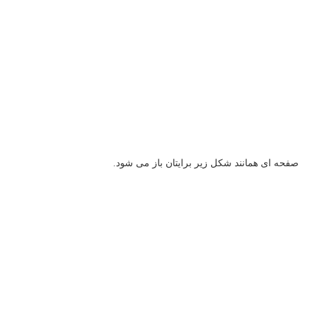
صفحه ای همانند شکل زیر برایتان باز می شود.