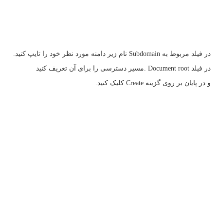
در فیلد مربوط به Subdomain نام زیر دامنه مورد نظر خود را تایپ کنید.
در فیلد Document root .مسیر دسترسی را برای آن تعریف کنید
و در پایان بر روی گزینه Create کلیک کنید.