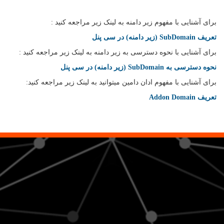
برای آشنایی با مفهوم زیر دامنه به لینک زیر مراجعه کنید :
تعریف SubDomain (زیر دامنه) در سی پنل
برای آشنایی با نحوه دسترسی به زیر دامنه به لینک زیر مراجعه کنید :
نحوه دسترسی به SubDomain (زیر دامنه) در سی پنل
برای آشنایی با مفهوم ادان دامین میتوانید به لینک زیر مراجعه کنید:
تعریف Addon Domain