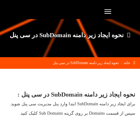
Toggle
navigation
نحوه ایجاد زیر دامنه SubDomain در سی پنل
خانه
نحوه ایجاد زیر دامنه SubDomain در سی پنل
نحوه ایجاد زیر دامنه SubDomain در سی پنل :
برای ایجاد زیر دامنه SubDomain ابتدا وارد پنل مدیریت سی پنل شوید.
سپس از قسمت Domains بر روی گزینه Sub Domains کلیک کنید.