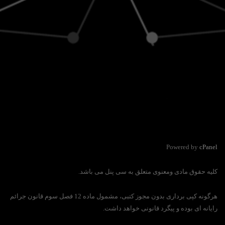
Powered by
cPanel
کلیه حقوق مادی ومعنوی متعلق به سی پنل می باشد.
هرگونه کپی برداری بدون مجوز کتبی، مشمول ماده 12 فصل سوم قانون جرائم
رایانه ای بوده و پیگرد قانونی خواهد داشت.