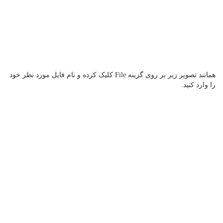
همانند تصویر زیر بر روی گزینه File کلیک کرده و نام فایل مورد نظر خود
را وارد کنید.