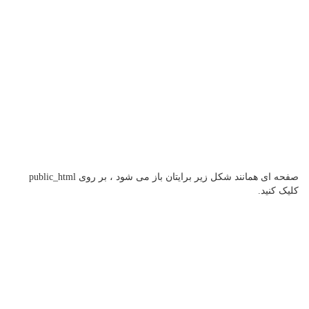
صفحه ای همانند شکل زیر برایتان باز می شود ، بر روی public_html
کلیک کنید.