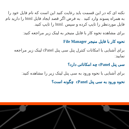
نکته ای که در این قسمت باید رعایت کنید این است که نام فایل خود را
به همراه پسوند وارد کنید . به فرض اگر قصد ایجاد فایل html را دارید نام
فایل موردنظر را تایپ کرده و سپس .html را تایپ کنید.
برای مشاهده نحوه کار با فایل منیجر به لینک زیر مراجعه کنید:
نحوه کار با فایل منیجر File Manager
برای آشنایی با امکانات کنترل پنل سی پنل cPanel لینک زیر مراجعه
نمایید:
سی پنل cPanel چه امکاناتی دارد؟
برای آشنایی با نحوه ورود به سی پنل لینک زیر را مشاهده کنید:
نحوه ورود به سی پنل cPanel چگونه است؟