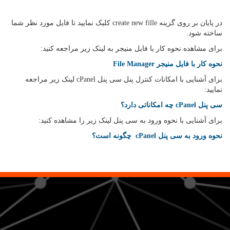
در پایان بر روی گزینه create new fille کلیک نمایید تا فایل مورد نظر شما
ساخته شود.
برای مشاهده نحوه کار با فایل منیجر به لینک زیر مراجعه کنید:
نحوه کار با فایل منیجر File Manager
برای آشنایی با امکانات کنترل پنل سی پنل cPanel لینک زیر مراجعه
نمایید:
سی پنل cPanel چه امکاناتی دارد؟
برای آشنایی با نحوه ورود به سی پنل لینک زیر را مشاهده کنید:
نحوه ورود به سی پنل cPanel چگونه است؟