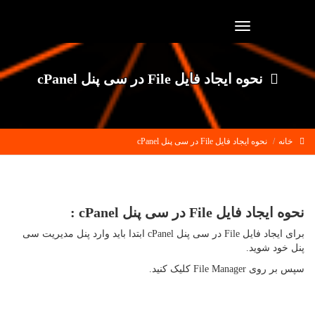
Toggle
navigation
نحوه ایجاد فایل File در سی پنل cPanel
خانه
نحوه ایجاد فایل File در سی پنل cPanel
نحوه ایجاد فایل File در سی پنل cPanel :
برای ایجاد فایل File در سی پنل cPanel ابتدا باید وارد پنل مدیریت سی
پنل خود شوید.
سپس بر روی File Manager کلیک کنید.