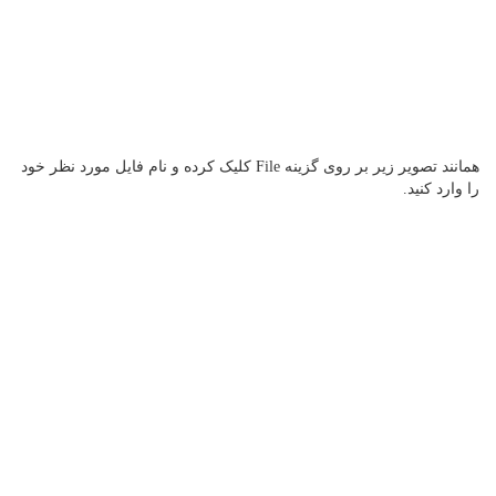
همانند تصویر زیر بر روی گزینه File کلیک کرده و نام فایل مورد نظر خود
را وارد کنید.