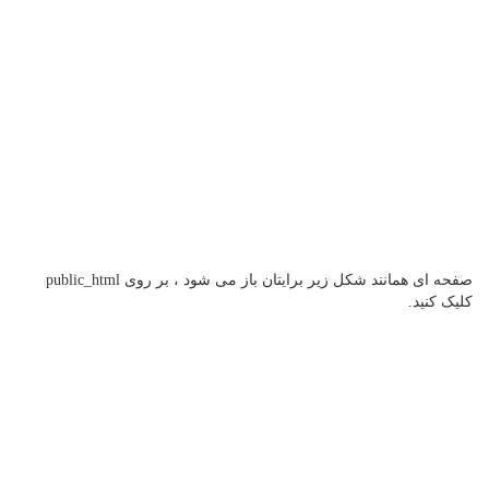
صفحه ای همانند شکل زیر برایتان باز می شود ، بر روی public_html
کلیک کنید.