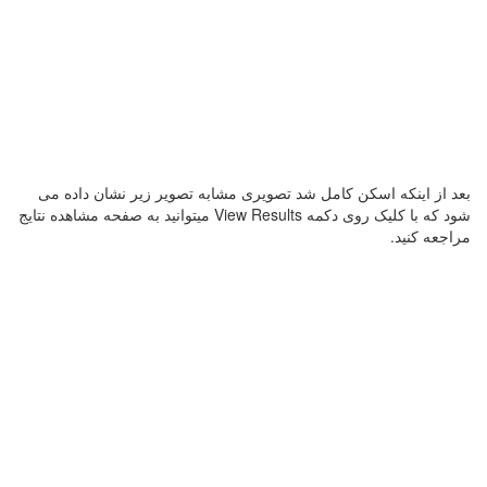
بعد از اینکه اسکن کامل شد تصویری مشابه تصویر زیر نشان داده می
شود که با کلیک روی دکمه View Results میتوانید به صفحه مشاهده نتایج
مراجعه کنید.