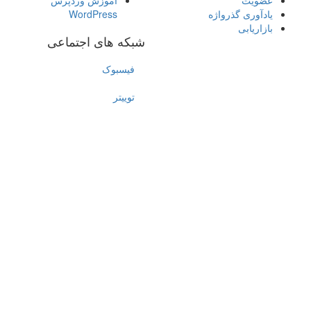
یادآوری گذرواژه
WordPress
بازاریابی
شبکه های اجتماعی
فیسبوک
توییتر