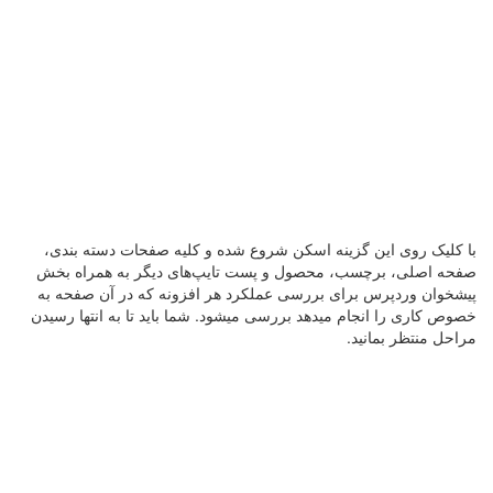
با کلیک روی این گزینه اسکن شروع شده و کلیه صفحات دسته بندی،
صفحه اصلی، برچسب، محصول و پست تایپ‌های دیگر به همراه بخش
پیشخوان وردپرس برای بررسی عملکرد هر افزونه که در آن صفحه به
خصوص کاری را انجام میدهد بررسی میشود. شما باید تا به انتها رسیدن
مراحل منتظر بمانید.