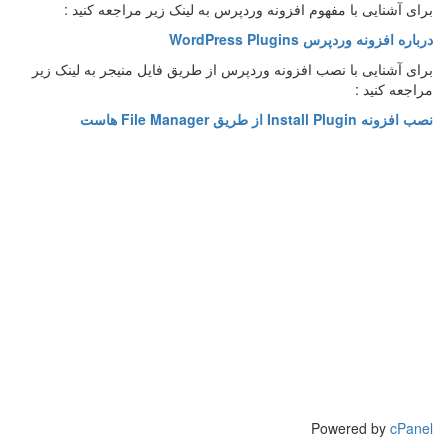
برای آشنایی با مفهوم افزونه وردپرس به لینک زیر مراجعه کنید :
درباره افزونه وردپرس WordPress Plugins
برای آشنایی با نصب افزونه وردپرس از طریق فایل منیجر به لینک زیر
مراجعه کنید :
نصب افزونه Install Plugin از طریق File Manager هاست
Powered by
cPanel