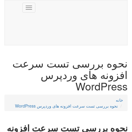
Toggle
navigation
نحوه بررسی تست سرعت
افزونه های وردپرس
WordPress
خانه
نحوه بررسی تست سرعت افزونه های وردپرس WordPress
نحوه بررسی
تست سرعت افزونه