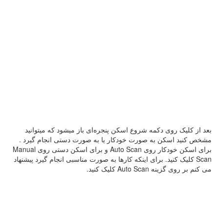
بعد از کلیک روی دکمه شروع اسکن پنجره‌ای باز میشود که میتوانید
مشخص کنید اسکن به صورت خودکار یا به صورت دستی انجام گیرد .
برای اسکن خودکار روی Auto Scan و برای اسکن دستی روی Manual
Scan کلیک کنید. برای اینکه کارها به صورت مناسبی انجام گیرد پیشنهاد
می کنم بر روی گزینه Auto Scan کلیک کنید.