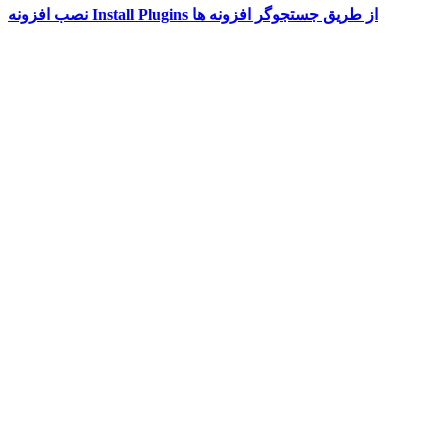
نصب افزونه Install Plugins از طریق جستجوگر افزونه ها