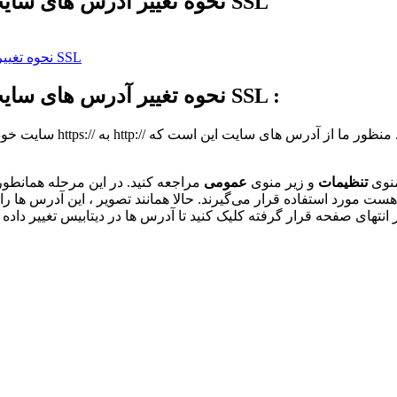
نحوه تغییر آدرس های سایت از پیشخوان وردپرس جهت غیر فعال سازی SSL
نحوه تغییر آدرس های سایت از پیشخوان وردپرس جهت غیر فعال سازی SSL
نحوه تغییر آدرس های سایت از پیشخوان وردپرس جهت غیر فعال سازی SSL :
منوی
تنظیمات
و زیر منوی
عمومی
مراجعه کنید. در این مرحله همانطور 