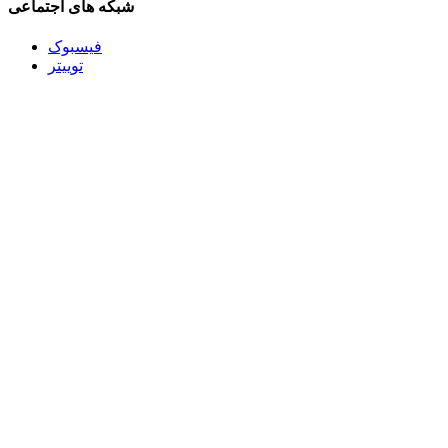
شبکه های اجتماعی
فیسبوک
توییتر