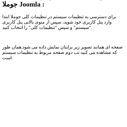
جوملا Joomla :
برای دسترسی به تنظیمات سیستم در تنظیمات کلی جوملا ابتدا
وارد پنل کاربری خود شوید، سپس از منوی بالایی پنل کاربری
“سیستم” و سپس “تنظیمات کلی” را انتخاب کنید.
صفحه ای همانند تصویر زیر برایتان نمایش داده می شود.همان طور
که مشاهده می کنید تب دوم صفحه مربوط به تنظیمات سیستم
است.