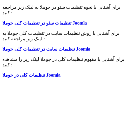
برای آشنایی با نحوه تنظیمات سئو در جوملا به لینک زیر مراجعه
کنید :
تنظیمات سئو در تنظیمات کلی جوملا Joomla
برای آشنایی با روش تنظیمات سایت در تنظیمات کلی جوملا به
لینک زیر مراجعه کنید :
تنظیمات سایت در تنظیمات کلی جوملا Joomla
برای آشنایی با مفهوم تنظیمات کلی در جوملا لینک زیر را مشاهده
کنید :
تنظیمات کلی در جوملا Joomla