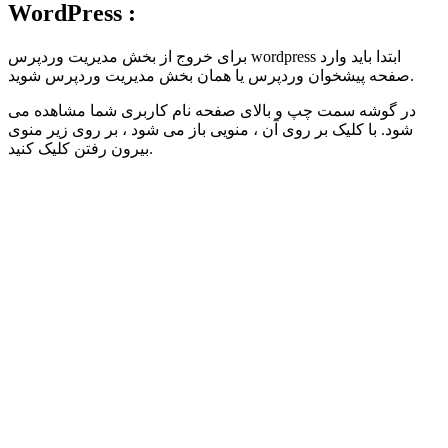
WordPress :
برای خروج از بخش مدیریت وردپرس wordpress ابتدا باید وارد
صفحه پیشخوان وردپرس یا همان بخش مدیریت وردپرس شوید.
در گوشه سمت چپ و بالای صفحه نام کاربری شما مشاهده می
شود. با کلیک بر روی آن ، منویی باز می شود ، بر روی زیر منوی
بیرون رفتن کلیک کنید.