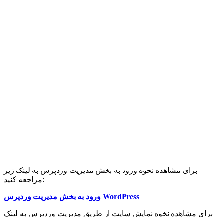
برای مشاهده نحوه ورود به بخش مدیریت وردپرس به لینک زیر
مراجعه کنید:
ورود به بخش مدیریت وردپرس WordPress
برای مشاهده نخوه نمایش سایت از طریق مدیریت وردپرس به لینک