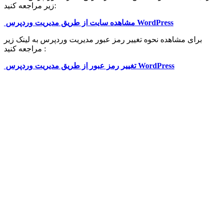
زیر مراجعه کنید:
مشاهده سایت از طریق مدیریت وردپرس WordPress
برای مشاهده نحوه تغییر رمز عبور مدیریت وردپرس به لینک زیر
مراجعه کنید :
تغییر رمز عبور از طریق مدیریت وردپرس WordPress