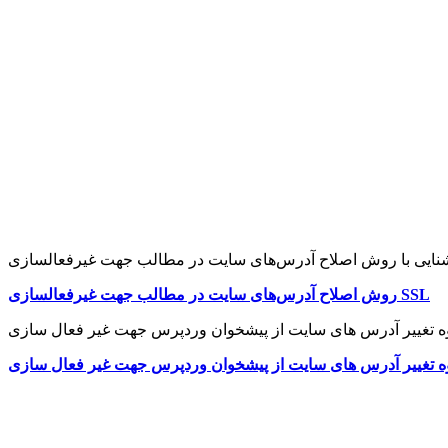
روش اصلاح آدرس‌های سایت در مطالب جهت غیرفعالسازی SSL