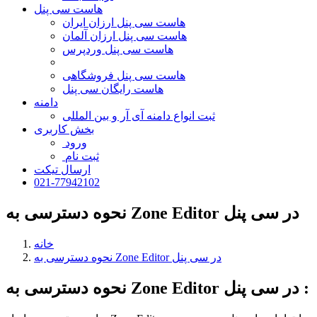
هاست سی پنل
هاست سی پنل ارزان ایران
هاست سی پنل ارزان آلمان
هاست سی پنل وردپرس
هاست سی پنل فروشگاهی
هاست رایگان سی پنل
دامنه
ثبت انواع دامنه آی آر و بین المللی
بخش کاربری
ورود
ثبت نام
ارسال تیکت
021-77942102
نحوه دسترسی به Zone Editor در سی پنل
خانه
نحوه دسترسی به Zone Editor در سی پنل
نحوه دسترسی به Zone Editor در سی پنل :