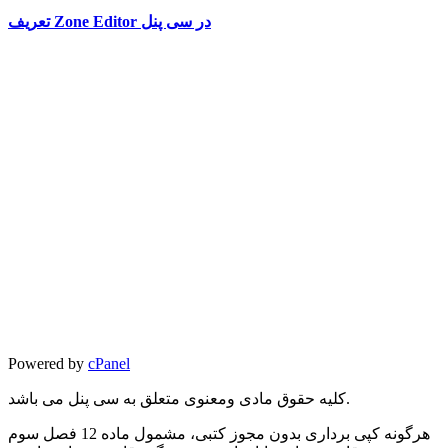
تعریف Zone Editor در سی پنل
Powered by
cPanel
کلیه حقوق مادی ومعنوی متعلق به سی پنل می باشد.
هرگونه کپی برداری بدون مجوز کتبی، مشمول ماده 12 فصل سوم