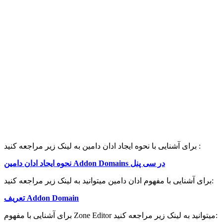
برای آشنایی با نحوه ایجاد ادان دامین به لینک زیر مراجعه کنید :
نحوه ایجاد ادان دامین Addon Domains در سی پنل
برای آشنایی با مفهوم ادان دامین میتوانید به لینک زیر مراجعه کنید:
تعریف Addon Domain
برای آشنایی با مفهوم Zone Editor میتوانید به لینک زیر مراجعه کنید: