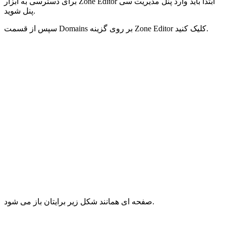
برای دسترسی به ابزار Zone Editor ابتدا باید وارد پنل مدیریت سی
پنل شوید.
سپس از قسمت Domains بر روی گزینه Zone Editor کلیک کنید.
صفحه ای همانند شکل زیر برایتان باز می شود.