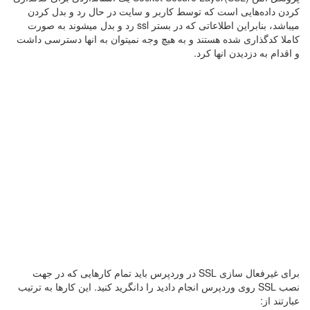
کردن داده‌هایی است که توسط کاربر و سایت در حال رد و بدل کردن
میباشد، بنابراین اطلاعاتی که در بستر ssl رد و بدل میشوند به صورت
کاملا کدگذاری شده هستند و به هیچ وجه نمیتوان به انها دسترسی داشت
و اقدام به دزدیدن انها کرد.
برای غیرفعال سازی SSL در وردپرس باید تمام کارهایی که در جهت
نصب SSL روی وردپرس انجام دادید را دانگرید کنید. این کارها به ترتیب
عبارتند از: