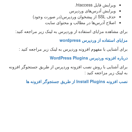
ویرایش فایل htaccess.
ویرایش آدرس‌های وردپرس
حذف SSL از پیشخوان وردپرس(در صورت وجود)
اصلاح آدرس‌ها در مطالب و محتوای سایت
برای مشاهده مزایای استفاده از وردپرس به لینک زیر مراجعه کنید:
مزایای استفاده از وردپرس wordpress
برای آشنایی با مفهوم افزونه وردپرس به لینک زیر مراجعه کنید :
درباره افزونه وردپرس WordPress Plugins
برای آشنایی با روش نصب افزونه وردپرس از طریق جستجوگر افزونه
به لینک زیر مزاجعه کنید :
نصب افزونه Install Plugins از طریق جستجوگر افزونه ها