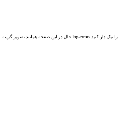
حال در این صفحه همانند تصویر گزینه log-errors را تیک دار کنید .