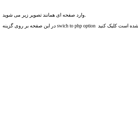
وارد صفحه ای همانند تصویر زیر می شوید.