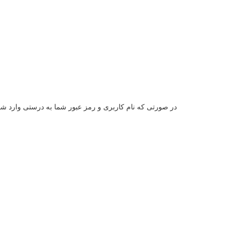
در صورتی که نام کاربری و رمز عبور شما به درستی وارد شو