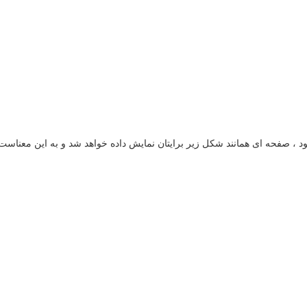
د ، صفحه ای همانند شکل زیر برایتان نمایش داده خواهد شد و به این معناس