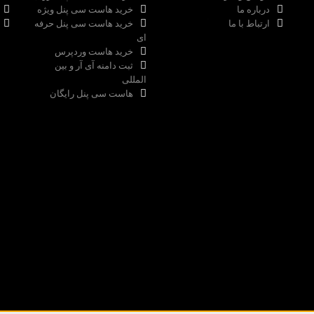
درباره ما
خرید هاست سی پنل ویژه
ارتباط با ما
خرید هاست سی پنل حرفه
ای
خرید هاست وردپرس
ثبت دامنه آی آر و بین
المللی
هاست سی پنل رایگان