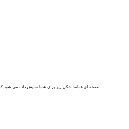
صفحه ای همانند شکل زیر برای شما نمایش داده می شود که باید نام کاربری و ر