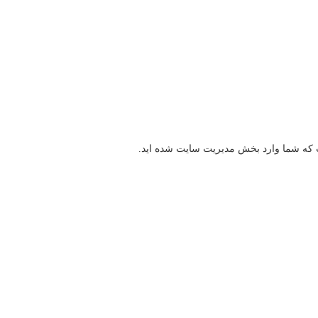
ت که شما وارد بخش مدیریت سایت شده اید.