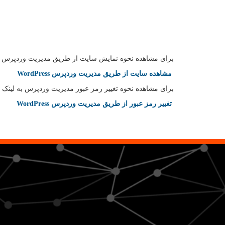
برای مشاهده نخوه نمایش سایت از طریق مدیریت وردپرس به 
مشاهده سایت از طریق مدیریت وردپرس WordPress
برای مشاهده نحوه تغییر رمز عبور مدیریت وردپرس به لینک ز
تغییر رمز عبور از طریق مدیریت وردپرس WordPress