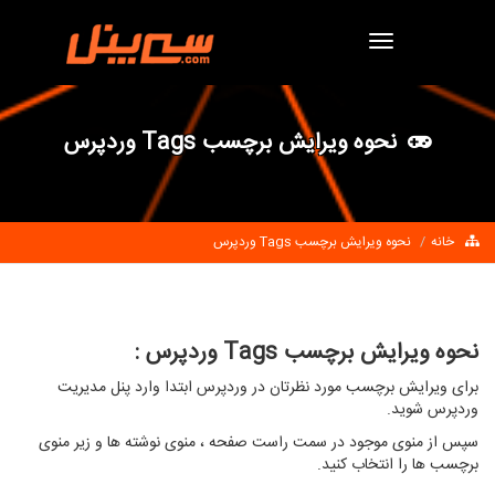
Toggle
navigation
نحوه ویرایش برچسب Tags وردپرس
خانه
نحوه ویرایش برچسب Tags وردپرس
نحوه ویرایش برچسب Tags وردپرس :
برای ویرایش برچسب مورد نظرتان در وردپرس ابتدا وارد پنل مدیریت
وردپرس شوید.
سپس از منوی موجود در سمت راست صفحه ، منوی نوشته ها و زیر منوی
برچسب ها را انتخاب کنید.