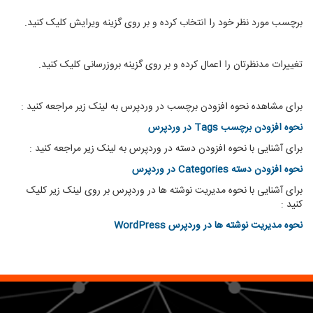
برچسب مورد نظر خود را انتخاب کرده و بر روی گزینه ویرایش کلیک کنید.
تغییرات مدنظرتان را اعمال کرده و بر روی گزینه بروزرسانی کلیک کنید.
برای مشاهده نحوه افزودن برچسب در وردپرس به لینک زیر مراجعه کنید :
نحوه افزودن برچسب Tags در وردپرس
برای آشنایی با نحوه افزودن دسته در وردپرس به لینک زیر مراجعه کنید :
نحوه افزودن دسته Categories در وردپرس
برای آشنایی با نحوه مدیریت نوشته ها در وردپرس بر روی لینک زیر کلیک
کنید :
نحوه مدیریت نوشته ها در وردپرس WordPress