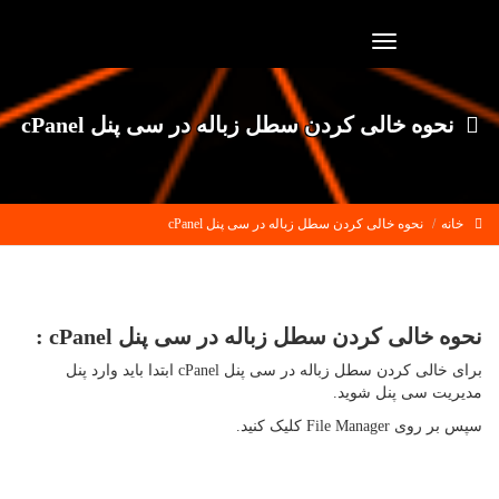
Toggle
navigation
نحوه خالی کردن سطل زباله در سی پنل cPanel
خانه
نحوه خالی کردن سطل زباله در سی پنل cPanel
نحوه خالی کردن سطل زباله در سی پنل cPanel :
برای خالی کردن سطل زباله در سی پنل cPanel ابتدا باید وارد پنل
مدیریت سی پنل شوید.
سپس بر روی File Manager کلیک کنید.