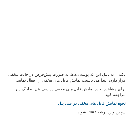
نکته : به دلیل این که پوشه trash. به صورت پیش‌فرض در حالت مخفی
قرار دارد، ابتدا می بایست نمایش فایل های مخفی را فعال نمایید.
برای مشاهده نحوه نمایش فایل های مخفی در سی پنل به لینک زیر
مراجعه کنید :
نحوه نمایش فایل های مخفی در سی پنل
سپس وارد پوشه trash. شوید.