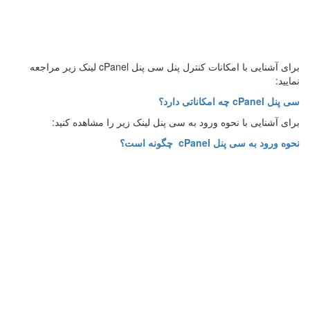
برای آشنایی با امکانات کنترل پنل سی پنل cPanel لینک زیر مراجعه
نمایید:
سی پنل cPanel چه امکاناتی دارد؟
برای آشنایی با نحوه ورود به سی پنل لینک زیر را مشاهده کنید:
نحوه ورود به سی پنل cPanel چگونه است؟