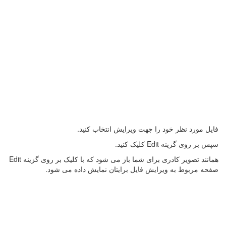
فایل مورد نظر خود را جهت ویرایش انتخاب کنید.
سپس بر روی گزینه Edit کلیک کنید.
همانند تصویر کادری برای شما باز می شود که با کلیک بر روی گزینه Edit
صفحه مربوط به ویرایش فایل برایتان نمایش داده می شود.