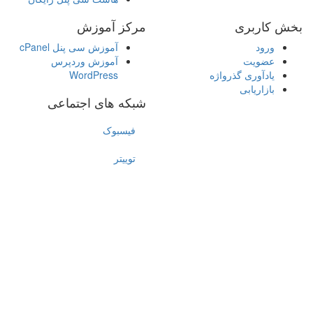
بخش کاربری
مرکز آموزش
ورود
آموزش سی پنل cPanel
عضویت
آموزش وردپرس
یادآوری گذرواژه
WordPress
بازاریابی
شبکه های اجتماعی
فیسبوک
توییتر