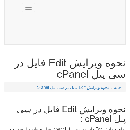
Toggle
navigation
نحوه ویرایش Edit فایل در
سی پنل cPanel
خانه
نحوه ویرایش Edit فایل در سی پنل cPanel
نحوه ویرایش Edit فایل در سی
پنل cPanel :
برای ویرایش Edit فایل در سی پنل cpanel ابتدا باید وارد پنل مدیریت