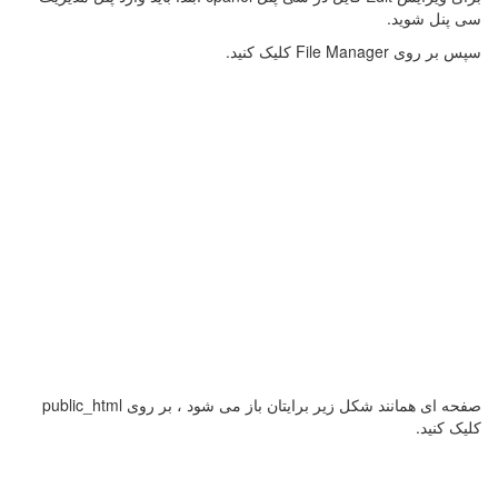
سی پنل شوید.
سپس بر روی File Manager کلیک کنید.
صفحه ای همانند شکل زیر برایتان باز می شود ، بر روی public_html
کلیک کنید.