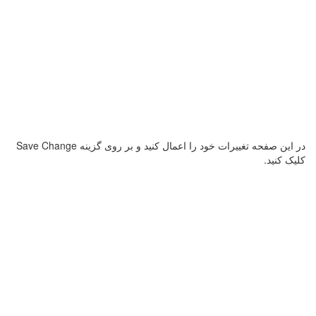
در این صفحه تغییرات خود را اعمال کنید و بر روی گزینه Save Change
کلیک کنید.