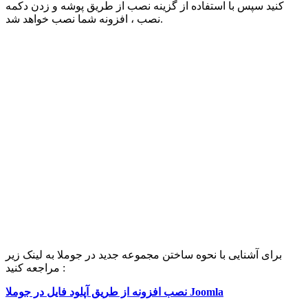
کنید سپس با استفاده از گزینه نصب از طریق پوشه و زدن دکمه
نصب ، افزونه شما نصب خواهد شد.
برای آشنایی با نحوه ساختن مجموعه جدید در جوملا به لینک زیر
مراجعه کنید :
نصب افزونه از طریق آپلود فایل در جوملا Joomla