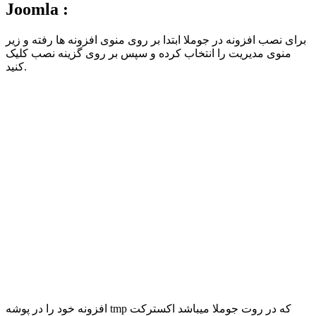
Joomla :
برای نصب افزونه در جوملا ابتدا بر روی منوی افزونه ها رفته و زیر
منوی مدیریت را انتخاب کرده و سپس بر روی گزینه نصب کلیک
کنید.
افزونه خود را در پوشه tmp که در روت جوملا میباشد اکسترکت