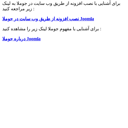
برای آشنایی با نصب افزونه از طریق وب سایت در جوملا به لینک
زیر مراجعه کنید :
نصب افزونه از طریق وب سایت در جوملا Joomla
برای آشنایی با مفهوم جوملا لینک زیر را مشاهده کنید :
درباره جوملا Joomla