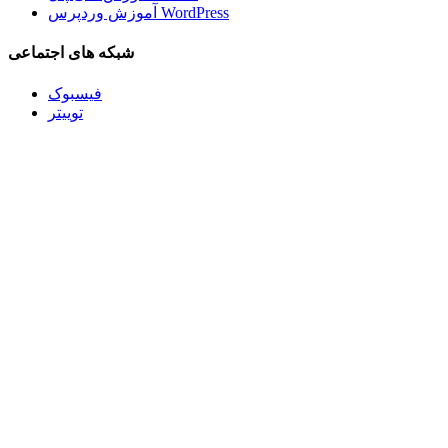
آموزش وردپرس WordPress
شبکه های اجتماعی
فیسبوک
توییتر