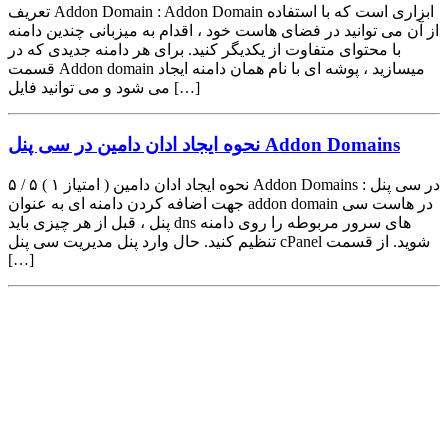
تعریف Addon Domain : Addon Domain ابزاری است که با استفاده
از آن می توانید در فضای هاست خود ، اقدام به میزبانی چندین دامنه
با محتوای متفاوت از یکدیگر کنید. برای هر دامنه جدیدی که در
قسمت Addon domain میسازید ، پوشه ای با نام همان دامنه ایجاد
می شود و می توانید فایل […]
نحوه ایجاد ادان دامین در سی پنل Addon Domains
۵ / ۵ ( ۱ امتیاز ) نحوه ایجاد ادان دامین Addon Domains در سی پنل :
جهت اضافه کردن دامنه ای به عنوان addon domain در هاست سی
پنل ، قبل از هر چیزی باید dns های سرور مربوطه را روی دامنه
تنظیم کنید. حال وارد پنل مدیریت سی پنل cPanel شوید. از قسمت
[…]