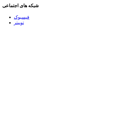
شبکه های اجتماعی
فیسبوک
توییتر