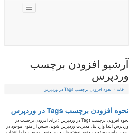
Toggle
navigation
آرشیو افزودن برچسب
وردپرس
خانه
نحوه افزودن برچسب Tags در وردپرس
نحوه افزودن برچسب Tags در وردپرس
نحوه افزودن برچسب Tags در وردپرس : برای افزودن برچسب در
وردپرس ابتدا وارد پنل مدیریت وردپرس شوید. سپس از منوی موجود در
سمت راست صفحه ، منوی نوشته ها ، و زیر منوی برچسب ها را انتخاب