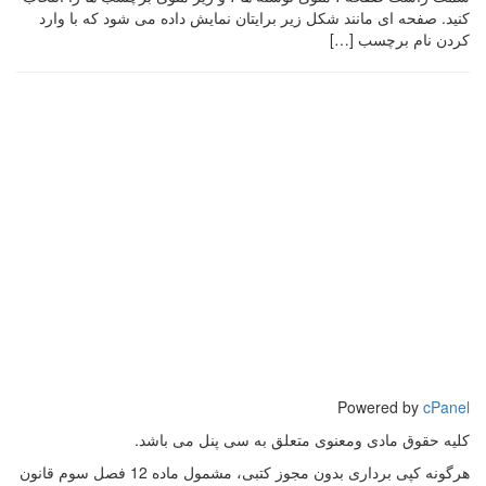
کنید. صفحه ای مانند شکل زیر برایتان نمایش داده می شود که با وارد
کردن نام برچسب […]
Powered by
cPanel
کلیه حقوق مادی ومعنوی متعلق به سی پنل می باشد.
هرگونه کپی برداری بدون مجوز کتبی، مشمول ماده 12 فصل سوم قانون