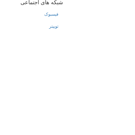
شبکه های اجتماعی
فیسبوک
توییتر