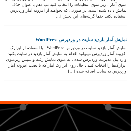
منوی آمار ، زیر منوی .تنظیمات را انتخاب کنید تب دهم با عنوان حذف
نمایش داده شده است. در صورتی که بخواهید از افزونه آمار وردپرس
استفاده نکنید حتما گزینه‌های این بخش […]
نمایش آمار بازدید سایت در وردپرس WordPress
نمایش آمار بازدید سایت در وردپرس WordPress : با استفاده از ابزارک
افزونه آمار وردپرس میتوانید اقدام به نمایش آمار بازدید در سایت بکنید.
وارد پنل مدیریت وردپرس شده ، به منوی نمایش رفته و سپس زیرمنوی
ابزارک‌ها را انتخاب کنید ، حال روی ابزارک آمار که با نصب افزونه آمار
وردپرس به سایت اضافه شده […]