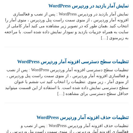
نمایش آمار بازدید در وردپرس WordPress
نمایش آمار بازدید در وردپرس WordPress : پس از نصب و فعالسازی
افزونه آمار وردپرس ، از منوی سمت راست پنل وردپرس ، منوی آمار را
انتخاب کنید ،همان طور که در تصویر زیر مشاهده می کنید آمار کاملی از
سایت به همراه جزییات بازدید و نمودار نمایش داده شده است. با مراجعه
به زیرمنوی […]
تنظیمات سطح دسترسی افزونه آمار وردپرس WordPress
تنظیمات سطح دسترسی افزونه آمار وردپرس WordPress : پس از نصب
و فعالسازی افزونه آمار وردپرس ، از منوی سمت راست پنل وردپرس ،
از منوی آمار ، زیر منوی .تنظیمات را انتخاب کنید تب ششم با عنوان
سطح دسترسی نمایش داده شده است. با استفاده از این قسمت میتوانید
حداقل سطح دسترسی برای مشاهده […]
تنظیمات حذف افزونه آمار وردپرس WordPress
تنظیمات حذف افزونه آمار وردپرس WordPress : پس از نصب و
فعالسازی افزونه آمار وردپرس ، از منوی سمت راست پنل وردپرس ، از