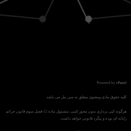
Powered by
cPanel
کلیه حقوق مادی ومعنوی متعلق به سی پنل می باشد.
هرگونه کپی برداری بدون مجوز کتبی، مشمول ماده 12 فصل سوم قانون جرائم
رایانه ای بوده و پیگرد قانونی خواهد داشت.