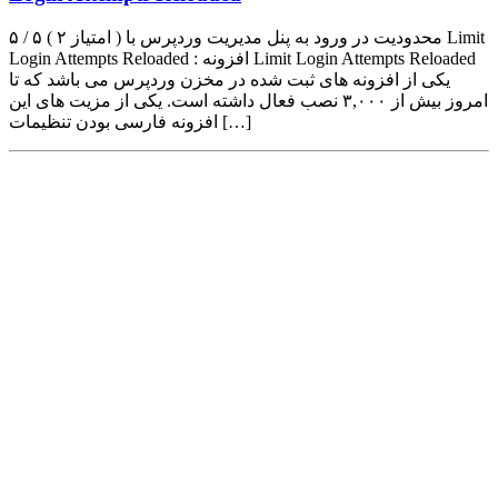
۵ / ۵ ( ۲ امتیاز ) محدودیت در ورود به پنل مدیریت وردپرس با Limit
Login Attempts Reloaded : افزونه Limit Login Attempts Reloaded
یکی از افزونه های ثبت شده در مخزن وردپرس می باشد که تا
امروز بیش از ۳,۰۰۰ نصب فعال داشته است. یکی از مزیت های این
افزونه فارسی بودن تنظیمات […]